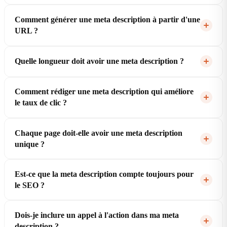
Comment générer une meta description à partir d'une
URL ?
Quelle longueur doit avoir une meta description ?
Comment rédiger une meta description qui améliore
le taux de clic ?
Chaque page doit-elle avoir une meta description
unique ?
Est-ce que la meta description compte toujours pour
le SEO ?
Dois-je inclure un appel à l'action dans ma meta
description ?