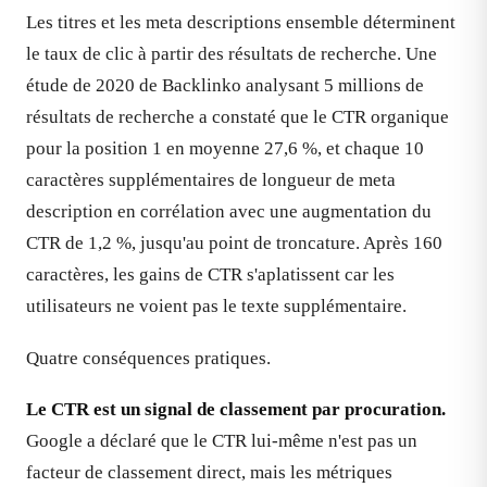
Les titres et les meta descriptions ensemble déterminent
le taux de clic à partir des résultats de recherche. Une
étude de 2020 de Backlinko analysant 5 millions de
résultats de recherche a constaté que le CTR organique
pour la position 1 en moyenne 27,6 %, et chaque 10
caractères supplémentaires de longueur de meta
description en corrélation avec une augmentation du
CTR de 1,2 %, jusqu'au point de troncature. Après 160
caractères, les gains de CTR s'aplatissent car les
utilisateurs ne voient pas le texte supplémentaire.
Quatre conséquences pratiques.
Le CTR est un signal de classement par procuration.
Google a déclaré que le CTR lui-même n'est pas un
facteur de classement direct, mais les métriques