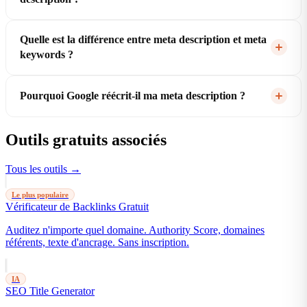
Quelle est la différence entre meta description et meta
keywords ?
Pourquoi Google réécrit-il ma meta description ?
Outils gratuits associés
Tous les outils →
Le plus populaire
Vérificateur de Backlinks Gratuit
Auditez n'importe quel domaine. Authority Score, domaines
référents, texte d'ancrage. Sans inscription.
IA
SEO Title Generator