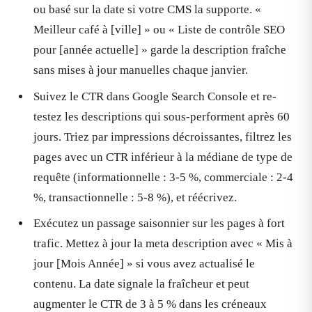
ou basé sur la date si votre CMS la supporte. «
Meilleur café à [ville] » ou « Liste de contrôle SEO
pour [année actuelle] » garde la description fraîche
sans mises à jour manuelles chaque janvier.
Suivez le CTR dans Google Search Console et re-
testez les descriptions qui sous-performent après 60
jours. Triez par impressions décroissantes, filtrez les
pages avec un CTR inférieur à la médiane de type de
requête (informationnelle : 3-5 %, commerciale : 2-4
%, transactionnelle : 5-8 %), et réécrivez.
Exécutez un passage saisonnier sur les pages à fort
trafic. Mettez à jour la meta description avec « Mis à
jour [Mois Année] » si vous avez actualisé le
contenu. La date signale la fraîcheur et peut
augmenter le CTR de 3 à 5 % dans les créneaux