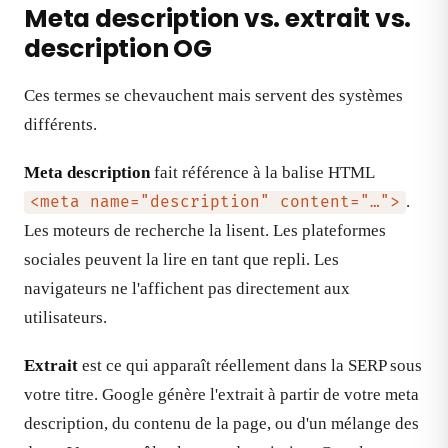
Meta description vs. extrait vs.
description OG
Ces termes se chevauchent mais servent des systèmes
différents.
Meta description
fait référence à la balise HTML
.
<meta name="description" content="…">
Les moteurs de recherche la lisent. Les plateformes
sociales peuvent la lire en tant que repli. Les
navigateurs ne l'affichent pas directement aux
utilisateurs.
Extrait
est ce qui apparaît réellement dans la SERP sous
votre titre. Google génère l'extrait à partir de votre meta
description, du contenu de la page, ou d'un mélange des