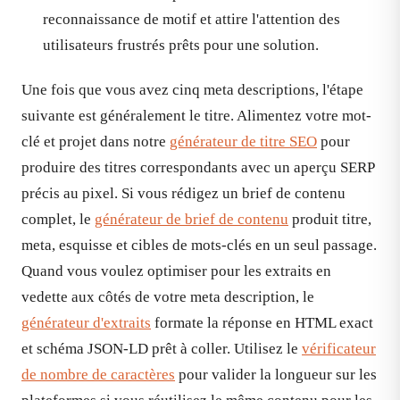
reconnaissance de motif et attire l'attention des
utilisateurs frustrés prêts pour une solution.
Une fois que vous avez cinq meta descriptions, l'étape
suivante est généralement le titre. Alimentez votre mot-
clé et projet dans notre
générateur de titre SEO
pour
produire des titres correspondants avec un aperçu SERP
précis au pixel. Si vous rédigez un brief de contenu
complet, le
générateur de brief de contenu
produit titre,
meta, esquisse et cibles de mots-clés en un seul passage.
Quand vous voulez optimiser pour les extraits en
vedette aux côtés de votre meta description, le
générateur d'extraits
formate la réponse en HTML exact
et schéma JSON-LD prêt à coller. Utilisez le
vérificateur
de nombre de caractères
pour valider la longueur sur les