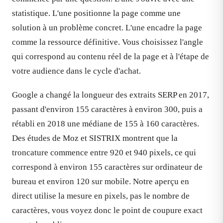
statistique. L'une positionne la page comme une
solution à un problème concret. L'une encadre la page
comme la ressource définitive. Vous choisissez l'angle
qui correspond au contenu réel de la page et à l'étape de
votre audience dans le cycle d'achat.
Google a changé la longueur des extraits SERP en 2017,
passant d'environ 155 caractères à environ 300, puis a
rétabli en 2018 une médiane de 155 à 160 caractères.
Des études de Moz et SISTRIX montrent que la
troncature commence entre 920 et 940 pixels, ce qui
correspond à environ 155 caractères sur ordinateur de
bureau et environ 120 sur mobile. Notre aperçu en
direct utilise la mesure en pixels, pas le nombre de
caractères, vous voyez donc le point de coupure exact