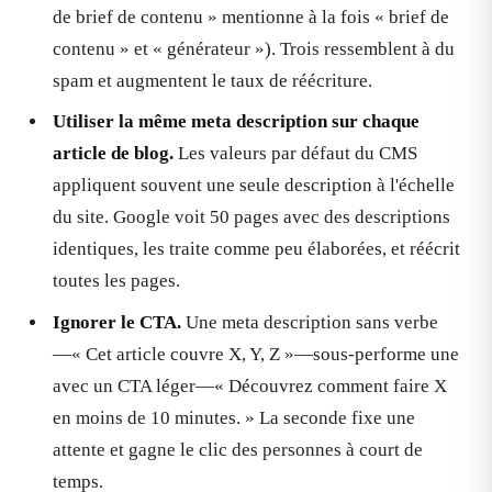
de brief de contenu » mentionne à la fois « brief de
contenu » et « générateur »). Trois ressemblent à du
spam et augmentent le taux de réécriture.
Utiliser la même meta description sur chaque
article de blog.
Les valeurs par défaut du CMS
appliquent souvent une seule description à l'échelle
du site. Google voit 50 pages avec des descriptions
identiques, les traite comme peu élaborées, et réécrit
toutes les pages.
Ignorer le CTA.
Une meta description sans verbe
—« Cet article couvre X, Y, Z »—sous-performe une
avec un CTA léger—« Découvrez comment faire X
en moins de 10 minutes. » La seconde fixe une
attente et gagne le clic des personnes à court de
temps.