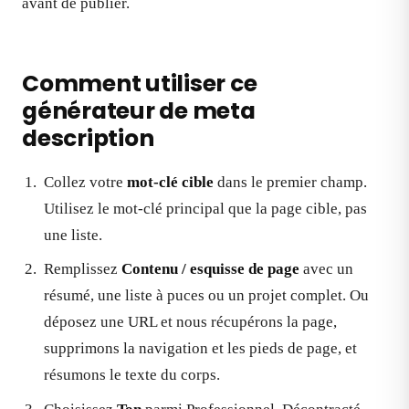
avant de publier.
Comment utiliser ce
générateur de meta
description
Collez votre
mot-clé cible
dans le premier champ.
Utilisez le mot-clé principal que la page cible, pas
une liste.
Remplissez
Contenu / esquisse de page
avec un
résumé, une liste à puces ou un projet complet. Ou
déposez une URL et nous récupérons la page,
supprimons la navigation et les pieds de page, et
résumons le texte du corps.