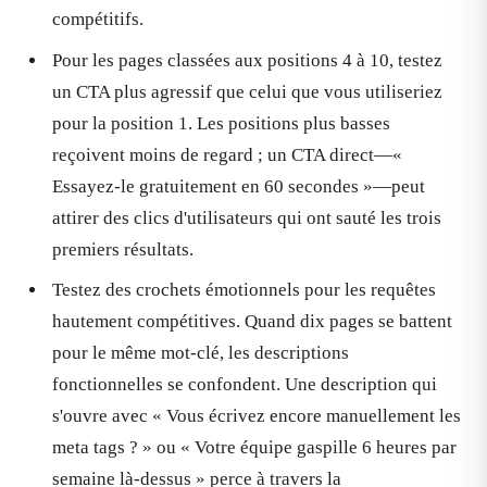
compétitifs.
Pour les pages classées aux positions 4 à 10, testez
un CTA plus agressif que celui que vous utiliseriez
pour la position 1. Les positions plus basses
reçoivent moins de regard ; un CTA direct—«
Essayez-le gratuitement en 60 secondes »—peut
attirer des clics d'utilisateurs qui ont sauté les trois
premiers résultats.
Testez des crochets émotionnels pour les requêtes
hautement compétitives. Quand dix pages se battent
pour le même mot-clé, les descriptions
fonctionnelles se confondent. Une description qui
s'ouvre avec « Vous écrivez encore manuellement les
meta tags ? » ou « Votre équipe gaspille 6 heures par
semaine là-dessus » perce à travers la