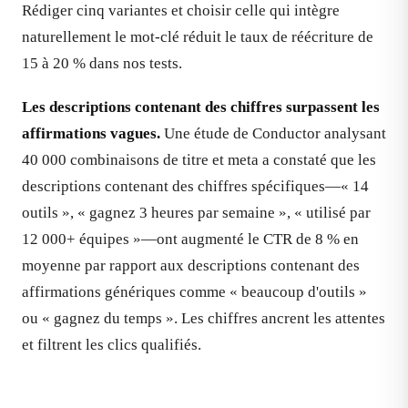
Rédiger cinq variantes et choisir celle qui intègre
naturellement le mot-clé réduit le taux de réécriture de
15 à 20 % dans nos tests.
Les descriptions contenant des chiffres surpassent les
affirmations vagues.
Une étude de Conductor analysant
40 000 combinaisons de titre et meta a constaté que les
descriptions contenant des chiffres spécifiques—« 14
outils », « gagnez 3 heures par semaine », « utilisé par
12 000+ équipes »—ont augmenté le CTR de 8 % en
moyenne par rapport aux descriptions contenant des
affirmations génériques comme « beaucoup d'outils »
ou « gagnez du temps ». Les chiffres ancrent les attentes
et filtrent les clics qualifiés.