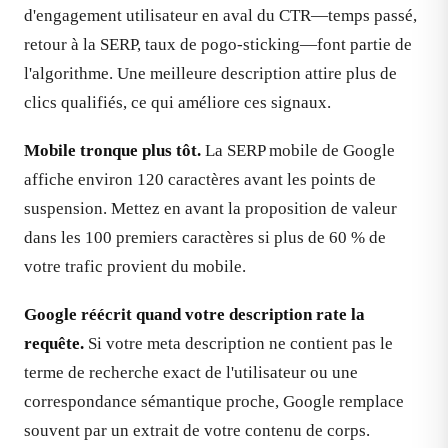
d'engagement utilisateur en aval du CTR—temps passé,
retour à la SERP, taux de pogo-sticking—font partie de
l'algorithme. Une meilleure description attire plus de
clics qualifiés, ce qui améliore ces signaux.
Mobile tronque plus tôt.
La SERP mobile de Google
affiche environ 120 caractères avant les points de
suspension. Mettez en avant la proposition de valeur
dans les 100 premiers caractères si plus de 60 % de
votre trafic provient du mobile.
Google réécrit quand votre description rate la
requête.
Si votre meta description ne contient pas le
terme de recherche exact de l'utilisateur ou une
correspondance sémantique proche, Google remplace
souvent par un extrait de votre contenu de corps.