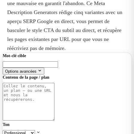
une mauvaise en garantit l'abandon. Ce Meta
Description Generators rédige cinq variantes avec un
aperçu SERP Google en direct, vous permet de
basculer le style CTA du subtil au direct, et récupère
les pages existantes par URL pour que vous ne
réécriviez pas de mémoire.
Mot-clé cible
Options avancées
Contenu de la page / plan
Ton