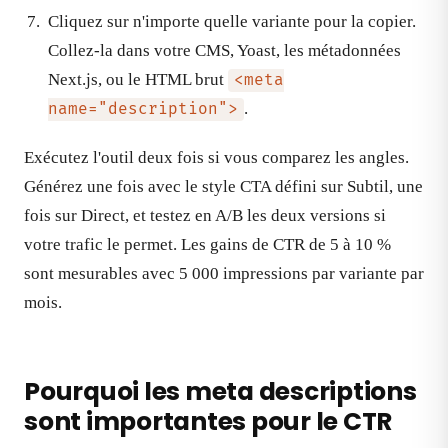
Cliquez sur n'importe quelle variante pour la copier.
Collez-la dans votre CMS, Yoast, les métadonnées
Next.js, ou le HTML brut
<meta
.
name="description">
Exécutez l'outil deux fois si vous comparez les angles.
Générez une fois avec le style CTA défini sur Subtil, une
fois sur Direct, et testez en A/B les deux versions si
votre trafic le permet. Les gains de CTR de 5 à 10 %
sont mesurables avec 5 000 impressions par variante par
mois.
Pourquoi les meta descriptions
sont importantes pour le CTR