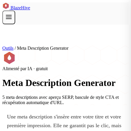
BlazeHive
Outils
/
Meta Description Generator
Alimenté par IA · gratuit
Meta Description Generator
5 meta descriptions avec aperçu SERP, bascule de style CTA et
récupération automatique d'URL.
Une meta description s'insère entre votre titre et votre
première impression. Elle ne garantit pas le clic, mais