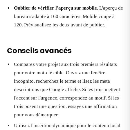
Oublier de vérifier l'aperçu sur mobile.
L'aperçu de
bureau s'adapte à 160 caractères. Mobile coupe à
120. Prévisualisez les deux avant de publier.
Conseils avancés
Comparez votre projet aux trois premiers résultats
pour votre mot-clé cible. Ouvrez une fenêtre
incognito, recherchez le terme et lisez les meta
descriptions que Google affiche. Si les trois mettent
l'accent sur l'urgence, correspondez au motif. Si les
trois posent une question, essayez une affirmation
pour vous démarquer.
Utilisez l'insertion dynamique pour le contenu local