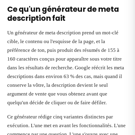
Ce qu'un générateur de meta
description fait
Un générateur de meta description prend un mot-clé
cible, le contenu ou l'esquisse de la page, et la
préférence de ton, puis produit des résumés de 155 à
160 caractères conçus pour apparaître sous votre titre
dans les résultats de recherche. Google réécrit les meta
descriptions dans environ 63 % des cas, mais quand il
conserve la vôtre, la description devient le seul
argument de vente que vous obtenez avant que
quelqu'un décide de cliquer ou de faire défiler.
Ce générateur rédige cinq variantes distinctes par
exécution. L'une met en avant les fonctionnalités. L'une
commence par une question. L'une s'ouvre avec une