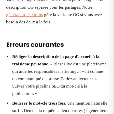
description OG séparée pour les partages. Notre
générateur d'extraits
gère la variante OG si vous avez
besoin des deux à la fois.
Erreurs courantes
Rédiger la description de la page d'accueil à la
troisième personne.
« BlazeHive est une plateforme
qui aide les responsables marketing… » lit comme
un communiqué de presse. Parlez au lecteur : «
Suivez votre pipeline SEO du mot-clé à la
publication. »
Bourrer le mot-clé trois fois.
Une mention naturelle
suffit. Deux si la requête a deux parties (« générateur