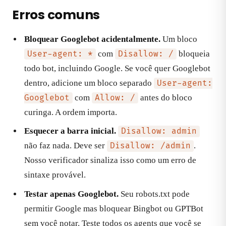
Erros comuns
Bloquear Googlebot acidentalmente.
Um bloco
com
bloqueia
User-agent: *
Disallow: /
todo bot, incluindo Google. Se você quer Googlebot
dentro, adicione um bloco separado
User-agent:
com
antes do bloco
Googlebot
Allow: /
curinga. A ordem importa.
Esquecer a barra inicial.
Disallow: admin
não faz nada. Deve ser
.
Disallow: /admin
Nosso verificador sinaliza isso como um erro de
sintaxe provável.
Testar apenas Googlebot.
Seu robots.txt pode
permitir Google mas bloquear Bingbot ou GPTBot
sem você notar. Teste todos os agents que você se