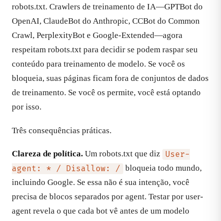
robots.txt. Crawlers de treinamento de IA—GPTBot do
OpenAI, ClaudeBot do Anthropic, CCBot do Common
Crawl, PerplexityBot e Google-Extended—agora
respeitam robots.txt para decidir se podem raspar seu
conteúdo para treinamento de modelo. Se você os
bloqueia, suas páginas ficam fora de conjuntos de dados
de treinamento. Se você os permite, você está optando
por isso.
Três consequências práticas.
Clareza de política.
Um robots.txt que diz
User-
bloqueia todo mundo,
agent: * / Disallow: /
incluindo Google. Se essa não é sua intenção, você
precisa de blocos separados por agent. Testar por user-
agent revela o que cada bot vê antes de um modelo