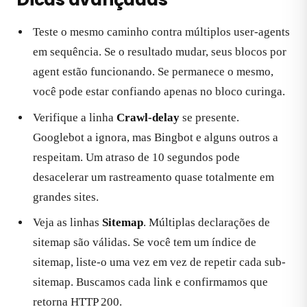
Teste o mesmo caminho contra múltiplos user-agents
em sequência. Se o resultado mudar, seus blocos por
agent estão funcionando. Se permanece o mesmo,
você pode estar confiando apenas no bloco curinga.
Verifique a linha
Crawl-delay
se presente.
Googlebot a ignora, mas Bingbot e alguns outros a
respeitam. Um atraso de 10 segundos pode
desacelerar um rastreamento quase totalmente em
grandes sites.
Veja as linhas
Sitemap
. Múltiplas declarações de
sitemap são válidas. Se você tem um índice de
sitemap, liste-o uma vez em vez de repetir cada sub-
sitemap. Buscamos cada link e confirmamos que
retorna HTTP 200.