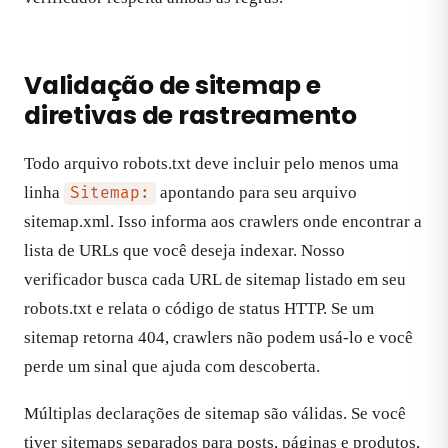
Validação de sitemap e
diretivas de rastreamento
Todo arquivo robots.txt deve incluir pelo menos uma
linha
apontando para seu arquivo
Sitemap:
sitemap.xml. Isso informa aos crawlers onde encontrar a
lista de URLs que você deseja indexar. Nosso
verificador busca cada URL de sitemap listado em seu
robots.txt e relata o código de status HTTP. Se um
sitemap retorna 404, crawlers não podem usá-lo e você
perde um sinal que ajuda com descoberta.
Múltiplas declarações de sitemap são válidas. Se você
tiver sitemaps separados para posts, páginas e produtos,