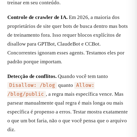
treinar em seu conteúdo.
Controle de crawler de IA.
Em 2026, a maioria dos
proprietários de site quer bots de busca dentro mas bots
de treinamento fora. Isso requer blocos explícitos de
disallow para GPTBot, ClaudeBot e CCBot.
Concorrentes ignoram esses agents. Testamos eles por
padrão porque importam.
Detecção de conflitos.
Quando você tem tanto
quanto
Disallow: /blog
Allow:
, a regra mais específica vence. Mas
/blog/public
parsear manualmente qual regra é mais longa ou mais
específica é propenso a erros. Testar mostra exatamente
o que um bot faria, não o que você pensa que o arquivo
diz.