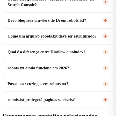
Search Console?
Devo bloquear crawlers de IA em robots.txt?
Como um arquivo robots.txt deve ser estruturado?
Qual é a diferença entre Disallow e noindex?
robots.txt ainda funciona em 2026?
Posso usar curingas em robots.txt?
robots.txt protegerá páginas sensíveis?