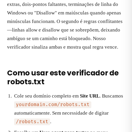
extras, dois-pontos faltantes, terminações de linha do
Windows ou "Disallow" em maiúsculas quando apenas
minúsculas funcionam. O segundo é regras conflitantes
—linhas allow e disallow que se sobrepõem, deixando
ambíguo se um caminho está bloqueado. Nosso
verificador sinaliza ambas e mostra qual regra vence.
Como usar este verificador de
robots.txt
Cole seu domínio completo em
Site URL
. Buscamos
yourdomain.com/robots.txt
automaticamente. Sem necessidade de digitar
.
/robots.txt