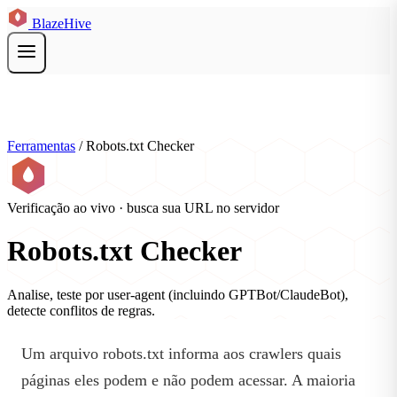
BlazeHive
Ferramentas
/
Robots.txt Checker
Verificação ao vivo · busca sua URL no servidor
Robots.txt Checker
Analise, teste por user-agent (incluindo GPTBot/ClaudeBot),
detecte conflitos de regras.
Um arquivo robots.txt informa aos crawlers quais
páginas eles podem e não podem acessar. A maioria