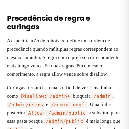
Precedência de regra e
curingas
A especificação de robots.txt define uma ordem de
precedência quando múltiplas regras correspondem ao
mesmo caminho. A regra com o prefixo correspondente
mais longo vence. Se duas regras têm o mesmo
comprimento, a regra allow vence sobre disallow.
Curingas tornam isso mais difícil de ver. Uma linha
como
bloqueia
,
Disallow: /admin*
/admin
e
. Uma linha
/admin/users
/admin-panel
posterior
a substitui para
Allow: /admin/public
essa pasta porque
é mais longa que
/admin/public