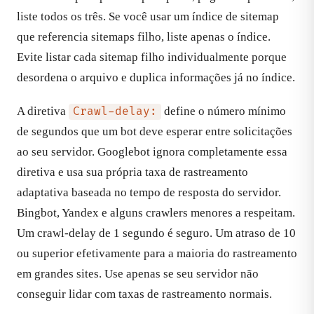
liste todos os três. Se você usar um índice de sitemap
que referencia sitemaps filho, liste apenas o índice.
Evite listar cada sitemap filho individualmente porque
desordena o arquivo e duplica informações já no índice.
A diretiva
define o número mínimo
Crawl-delay:
de segundos que um bot deve esperar entre solicitações
ao seu servidor. Googlebot ignora completamente essa
diretiva e usa sua própria taxa de rastreamento
adaptativa baseada no tempo de resposta do servidor.
Bingbot, Yandex e alguns crawlers menores a respeitam.
Um crawl-delay de 1 segundo é seguro. Um atraso de 10
ou superior efetivamente para a maioria do rastreamento
em grandes sites. Use apenas se seu servidor não
conseguir lidar com taxas de rastreamento normais.