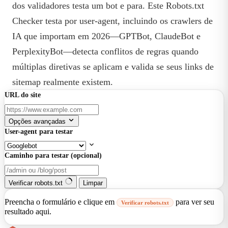
dos validadores testa um bot e para. Este Robots.txt
Checker testa por user-agent, incluindo os crawlers de
IA que importam em 2026—GPTBot, ClaudeBot e
PerplexityBot—detecta conflitos de regras quando
múltiplas diretivas se aplicam e valida se seus links de
sitemap realmente existem.
URL do site
Opções avançadas
User-agent para testar
Caminho para testar (opcional)
Verificar robots.txt
Limpar
Preencha o formulário e clique em
para ver seu
Verificar robots.txt
resultado aqui.