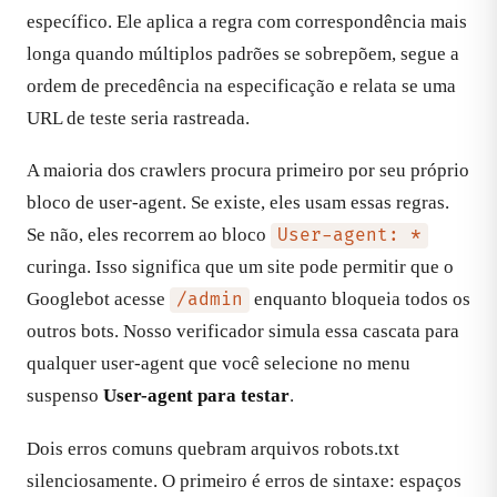
específico. Ele aplica a regra com correspondência mais
longa quando múltiplos padrões se sobrepõem, segue a
ordem de precedência na especificação e relata se uma
URL de teste seria rastreada.
A maioria dos crawlers procura primeiro por seu próprio
bloco de user-agent. Se existe, eles usam essas regras.
Se não, eles recorrem ao bloco
User-agent: *
curinga. Isso significa que um site pode permitir que o
Googlebot acesse
enquanto bloqueia todos os
/admin
outros bots. Nosso verificador simula essa cascata para
qualquer user-agent que você selecione no menu
suspenso
User-agent para testar
.
Dois erros comuns quebram arquivos robots.txt
silenciosamente. O primeiro é erros de sintaxe: espaços