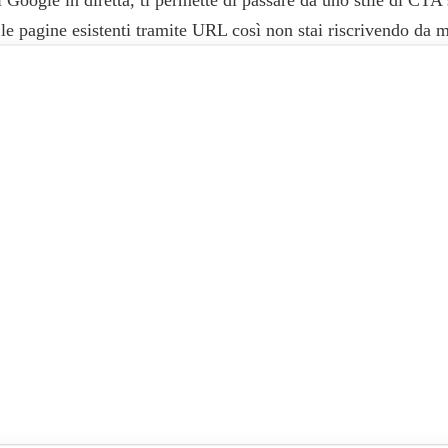
a le pagine esistenti tramite URL così non stai riscrivendo da 