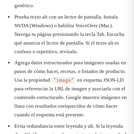
genérico.
Prueba texto alt con un lector de pantalla. Instala
NVDA (Windows) o habilita VoiceOver (Mac).
Navega tu página presionando la tecla Tab. Escucha
qué anuncia el lector de pantalla. Si el texto alt es
confuso o repetitivo, revísalo.
Agrega datos estructurados para imágenes usadas en
pasos de cómo hacer, recetas, o listados de producto.
Usa la propiedad
en esquema JSON-LD
"image"
para referenciar la URL de imagen y asociarla con el
contenido estructurado. Google muestra imágenes en
línea con resultados enriquecidos de cómo hacer
cuando el esquema está presente.
Evita redundancia entre leyenda y alt. Si la leyenda