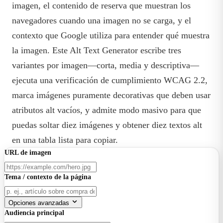
imagen, el contenido de reserva que muestran los
navegadores cuando una imagen no se carga, y el
contexto que Google utiliza para entender qué muestra
la imagen. Este Alt Text Generator escribe tres
variantes por imagen—corta, media y descriptiva—
ejecuta una verificación de cumplimiento WCAG 2.2,
marca imágenes puramente decorativas que deben usar
atributos alt vacíos, y admite modo masivo para que
puedas soltar diez imágenes y obtener diez textos alt
en una tabla lista para copiar.
URL de imagen
Tema / contexto de la página
Opciones avanzadas
Audiencia principal