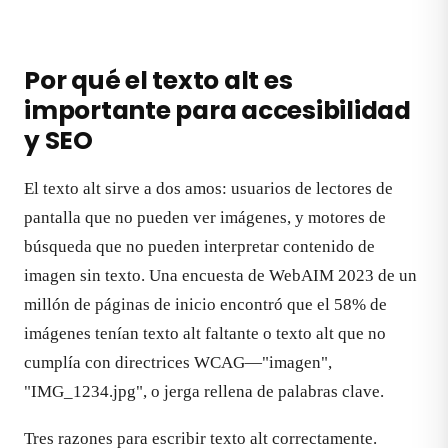
Por qué el texto alt es
importante para accesibilidad
y SEO
El texto alt sirve a dos amos: usuarios de lectores de
pantalla que no pueden ver imágenes, y motores de
búsqueda que no pueden interpretar contenido de
imagen sin texto. Una encuesta de WebAIM 2023 de un
millón de páginas de inicio encontró que el 58% de
imágenes tenían texto alt faltante o texto alt que no
cumplía con directrices WCAG—"imagen",
"IMG_1234.jpg", o jerga rellena de palabras clave.
Tres razones para escribir texto alt correctamente.