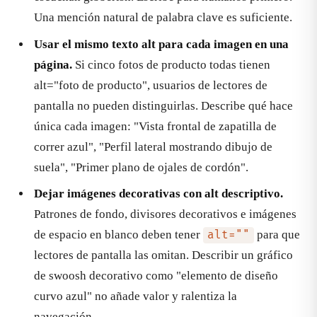
Una mención natural de palabra clave es suficiente.
Usar el mismo texto alt para cada imagen en una
página.
Si cinco fotos de producto todas tienen
alt="foto de producto", usuarios de lectores de
pantalla no pueden distinguirlas. Describe qué hace
única cada imagen: "Vista frontal de zapatilla de
correr azul", "Perfil lateral mostrando dibujo de
suela", "Primer plano de ojales de cordón".
Dejar imágenes decorativas con alt descriptivo.
Patrones de fondo, divisores decorativos e imágenes
de espacio en blanco deben tener
para que
alt=""
lectores de pantalla las omitan. Describir un gráfico
de swoosh decorativo como "elemento de diseño
curvo azul" no añade valor y ralentiza la
navegación.