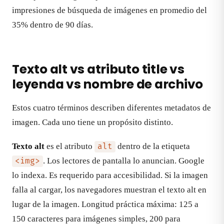
impresiones de búsqueda de imágenes en promedio del
35% dentro de 90 días.
Texto alt vs atributo title vs
leyenda vs nombre de archivo
Estos cuatro términos describen diferentes metadatos de
imagen. Cada uno tiene un propósito distinto.
Texto alt
es el atributo
dentro de la etiqueta
alt
. Los lectores de pantalla lo anuncian. Google
<img>
lo indexa. Es requerido para accesibilidad. Si la imagen
falla al cargar, los navegadores muestran el texto alt en
lugar de la imagen. Longitud práctica máxima: 125 a
150 caracteres para imágenes simples, 200 para