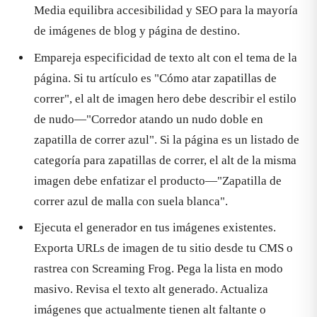
Media equilibra accesibilidad y SEO para la mayoría
de imágenes de blog y página de destino.
Empareja especificidad de texto alt con el tema de la
página. Si tu artículo es "Cómo atar zapatillas de
correr", el alt de imagen hero debe describir el estilo
de nudo—"Corredor atando un nudo doble en
zapatilla de correr azul". Si la página es un listado de
categoría para zapatillas de correr, el alt de la misma
imagen debe enfatizar el producto—"Zapatilla de
correr azul de malla con suela blanca".
Ejecuta el generador en tus imágenes existentes.
Exporta URLs de imagen de tu sitio desde tu CMS o
rastrea con Screaming Frog. Pega la lista en modo
masivo. Revisa el texto alt generado. Actualiza
imágenes que actualmente tienen alt faltante o