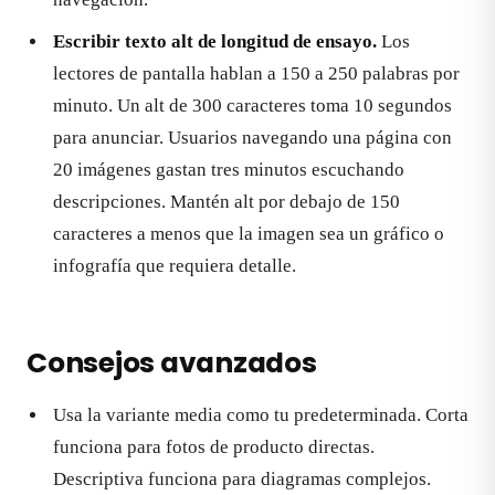
Escribir texto alt de longitud de ensayo.
Los
lectores de pantalla hablan a 150 a 250 palabras por
minuto. Un alt de 300 caracteres toma 10 segundos
para anunciar. Usuarios navegando una página con
20 imágenes gastan tres minutos escuchando
descripciones. Mantén alt por debajo de 150
caracteres a menos que la imagen sea un gráfico o
infografía que requiera detalle.
Consejos avanzados
Usa la variante media como tu predeterminada. Corta
funciona para fotos de producto directas.
Descriptiva funciona para diagramas complejos.