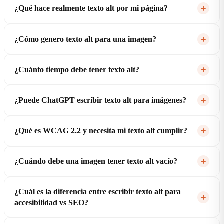
¿Qué hace realmente texto alt por mi página?
¿Cómo genero texto alt para una imagen?
¿Cuánto tiempo debe tener texto alt?
¿Puede ChatGPT escribir texto alt para imágenes?
¿Qué es WCAG 2.2 y necesita mi texto alt cumplir?
¿Cuándo debe una imagen tener texto alt vacío?
¿Cuál es la diferencia entre escribir texto alt para
accesibilidad vs SEO?