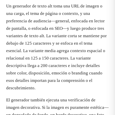
Un generador de texto alt toma una URL de imagen o
una carga, el tema de página o contexto, y una
preferencia de audiencia—general, enfocada en lector
de pantalla, o enfocada en SEO—y luego produce tres
variantes de texto alt. La variante corta se mantiene por
debajo de 125 caracteres y se enfoca en el tema
esencial. La variante media agrega contexto espacial o
relacional en 125 a 150 caracteres. La variante
descriptiva llega a 200 caracteres e incluye detalles
sobre color, disposición, emoción o branding cuando
esos detalles importan para la comprensión o el
descubrimiento.
El generador también ejecuta una verificación de
imagen decorativa. Si la imagen es puramente estética—
un degradado de fondo, un borde decorativo, una foto