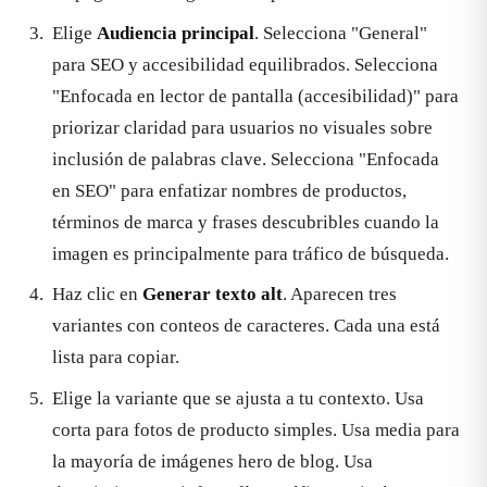
Elige
Audiencia principal
. Selecciona "General"
para SEO y accesibilidad equilibrados. Selecciona
"Enfocada en lector de pantalla (accesibilidad)" para
priorizar claridad para usuarios no visuales sobre
inclusión de palabras clave. Selecciona "Enfocada
en SEO" para enfatizar nombres de productos,
términos de marca y frases descubribles cuando la
imagen es principalmente para tráfico de búsqueda.
Haz clic en
Generar texto alt
. Aparecen tres
variantes con conteos de caracteres. Cada una está
lista para copiar.
Elige la variante que se ajusta a tu contexto. Usa
corta para fotos de producto simples. Usa media para
la mayoría de imágenes hero de blog. Usa