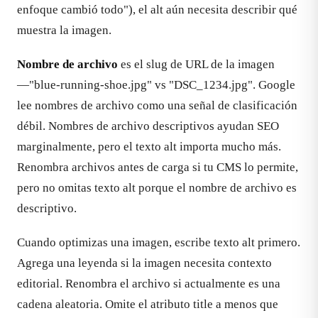
enfoque cambió todo"), el alt aún necesita describir qué
muestra la imagen.
Nombre de archivo
es el slug de URL de la imagen
—"blue-running-shoe.jpg" vs "DSC_1234.jpg". Google
lee nombres de archivo como una señal de clasificación
débil. Nombres de archivo descriptivos ayudan SEO
marginalmente, pero el texto alt importa mucho más.
Renombra archivos antes de carga si tu CMS lo permite,
pero no omitas texto alt porque el nombre de archivo es
descriptivo.
Cuando optimizas una imagen, escribe texto alt primero.
Agrega una leyenda si la imagen necesita contexto
editorial. Renombra el archivo si actualmente es una
cadena aleatoria. Omite el atributo title a menos que