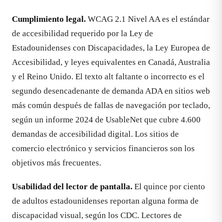
Cumplimiento legal.
WCAG 2.1 Nivel AA es el estándar
de accesibilidad requerido por la Ley de
Estadounidenses con Discapacidades, la Ley Europea de
Accesibilidad, y leyes equivalentes en Canadá, Australia
y el Reino Unido. El texto alt faltante o incorrecto es el
segundo desencadenante de demanda ADA en sitios web
más común después de fallas de navegación por teclado,
según un informe 2024 de UsableNet que cubre 4.600
demandas de accesibilidad digital. Los sitios de
comercio electrónico y servicios financieros son los
objetivos más frecuentes.
Usabilidad del lector de pantalla.
El quince por ciento
de adultos estadounidenses reportan alguna forma de
discapacidad visual, según los CDC. Lectores de