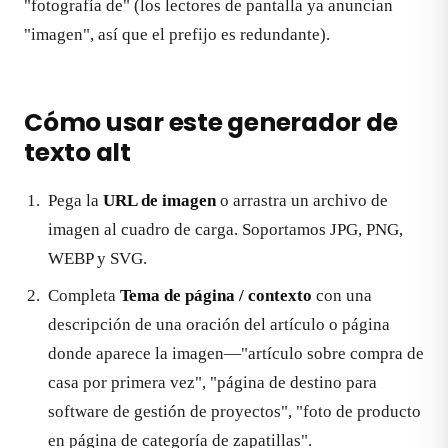
"fotografía de" (los lectores de pantalla ya anuncian
"imagen", así que el prefijo es redundante).
Cómo usar este generador de
texto alt
Pega la
URL de imagen
o arrastra un archivo de
imagen al cuadro de carga. Soportamos JPG, PNG,
WEBP y SVG.
Completa
Tema de página / contexto
con una
descripción de una oración del artículo o página
donde aparece la imagen—"artículo sobre compra de
casa por primera vez", "página de destino para
software de gestión de proyectos", "foto de producto
en página de categoría de zapatillas".