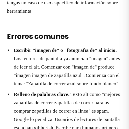
tengas un caso de uso específico de información sobre
herramienta.
Errores comunes
Escribir "imagen de" o "fotografía de" al inicio.
Los lectores de pantalla ya anuncian "imagen" antes
de leer el alt. Comenzar con "imagen de" produce
"imagen imagen de zapatilla azul". Comienza con el
tema: "Zapatilla de correr azul sobre fondo blanco".
Relleno de palabras clave.
Texto alt como "mejores
zapatillas de correr zapatillas de correr baratas
comprar zapatillas de correr en línea" es spam.
Google lo penaliza. Usuarios de lectores de pantalla
escuchan gibberish. Escribe para humanos primero.