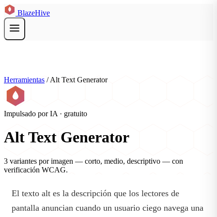
BlazeHive
Herramientas
/
Alt Text Generator
Impulsado por IA · gratuito
Alt Text Generator
3 variantes por imagen — corto, medio, descriptivo — con
verificación WCAG.
El texto alt es la descripción que los lectores de
pantalla anuncian cuando un usuario ciego navega una