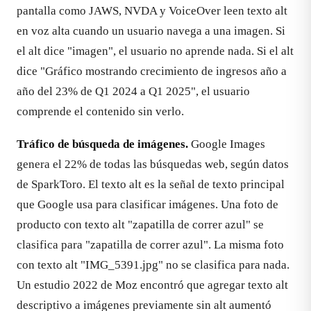
pantalla como JAWS, NVDA y VoiceOver leen texto alt
en voz alta cuando un usuario navega a una imagen. Si
el alt dice "imagen", el usuario no aprende nada. Si el alt
dice "Gráfico mostrando crecimiento de ingresos año a
año del 23% de Q1 2024 a Q1 2025", el usuario
comprende el contenido sin verlo.
Tráfico de búsqueda de imágenes.
Google Images
genera el 22% de todas las búsquedas web, según datos
de SparkToro. El texto alt es la señal de texto principal
que Google usa para clasificar imágenes. Una foto de
producto con texto alt "zapatilla de correr azul" se
clasifica para "zapatilla de correr azul". La misma foto
con texto alt "IMG_5391.jpg" no se clasifica para nada.
Un estudio 2022 de Moz encontró que agregar texto alt
descriptivo a imágenes previamente sin alt aumentó