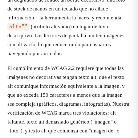
de stock de manos en un teclado que no añade
información—la herramienta la marca y recomienda
(atributo alt vacío) en lugar de texto
alt=""
descriptivo. Los lectores de pantalla omiten imágenes
con alt vacío, lo que reduce ruido para usuarios
navegando por auricular.
El cumplimiento de WCAG 2.2 requiere que todas las
imágenes no decorativas tengan texto alt, que el texto
alt comunique información equivalente a la imagen, y
que no exceda 150 caracteres a menos que la imagen
sea compleja (gráficos, diagramas, infografías). Nuestra
verificación de WCAG marca tres violaciones: alt
faltante, texto alt demasiado genérico ("imagen" o
"foto"), y texto alt que comienza con "imagen de" o