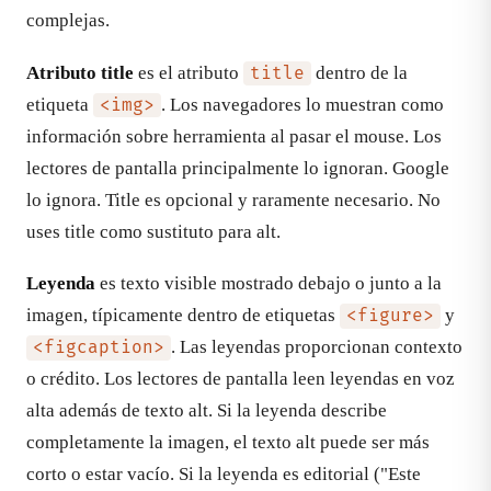
complejas.
Atributo title
es el atributo
dentro de la
title
etiqueta
. Los navegadores lo muestran como
<img>
información sobre herramienta al pasar el mouse. Los
lectores de pantalla principalmente lo ignoran. Google
lo ignora. Title es opcional y raramente necesario. No
uses title como sustituto para alt.
Leyenda
es texto visible mostrado debajo o junto a la
imagen, típicamente dentro de etiquetas
y
<figure>
. Las leyendas proporcionan contexto
<figcaption>
o crédito. Los lectores de pantalla leen leyendas en voz
alta además de texto alt. Si la leyenda describe
completamente la imagen, el texto alt puede ser más
corto o estar vacío. Si la leyenda es editorial ("Este