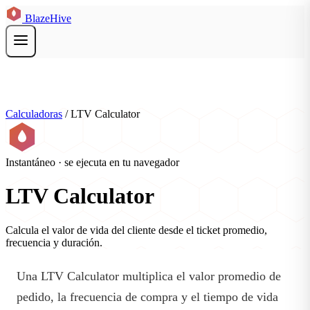
BlazeHive
Calculadoras
/
LTV Calculator
Instantáneo · se ejecuta en tu navegador
LTV Calculator
Calcula el valor de vida del cliente desde el ticket promedio,
frecuencia y duración.
Una LTV Calculator multiplica el valor promedio de
pedido, la frecuencia de compra y el tiempo de vida