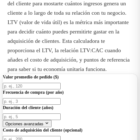
del cliente para mostarte cuántos ingresos genera un
cliente a lo largo de toda su relación con tu negocio.
LTV (valor de vida útil) es la métrica más importante
para decidir cuánto puedes permitirte gastar en la
adquisición de clientes. Esta calculadora te
proporciona el LTV, la relación LTV:CAC cuando
añades el costo de adquisición, y puntos de referencia
para saber si tu economía unitaria funciona.
Valor promedio de pedido ($)
Frecuencia de compra (por año)
Duración del cliente (años)
Opciones avanzadas
Costo de adquisición del cliente (opcional)