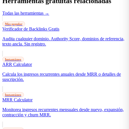
Herramientas gratuitas relacionadas
Todas las herramientas →
Más popular
Verificador de Backlinks Gratis
Audita cualquier dominio. Authority Score, dominios de referencia,
texto ancla. Sin registro.
Instantáneo
ARR Calculator
Calcula los ingresos recurrentes anuales desde MRR o detalles de
suscripción.
Instantáneo
MRR Calculator
Monitorea ingresos recurrentes mensuales desde nuevo, expansión,
contracción y churn MRR.