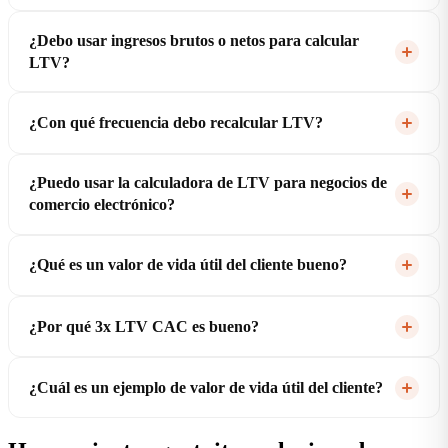
¿Debo usar ingresos brutos o netos para calcular
LTV?
¿Con qué frecuencia debo recalcular LTV?
¿Puedo usar la calculadora de LTV para negocios de
comercio electrónico?
¿Qué es un valor de vida útil del cliente bueno?
¿Por qué 3x LTV CAC es bueno?
¿Cuál es un ejemplo de valor de vida útil del cliente?