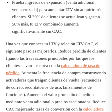
Prueba ingresos de expansión (venta adicional,
venta cruzada) para aumentar LTV sin adquirir más
clientes. Si 30% de clientes se actualizan y gastan
50% más, tu LTV combinado aumenta
significativamente sin CAC.
Una vez que conoces tu LTV y relación LTV:CAC, el
siguiente paso es mejorarlos. Reduce pérdida de clientes
fijando las tres razones principales por las que los
clientes se van—rastrea con la
calculadora de tasa de
pérdida
. Aumenta la frecuencia de compra construyendo
activadores que traigan clientes de vuelta (secuencias
de correo, recordatorios de uso, lanzamientos de
funciones). Aumenta el valor promedio de pedido
mediante venta adicional o precios escalonados. Reduce
CAC mejorando tasas de conversión con la
calculadora