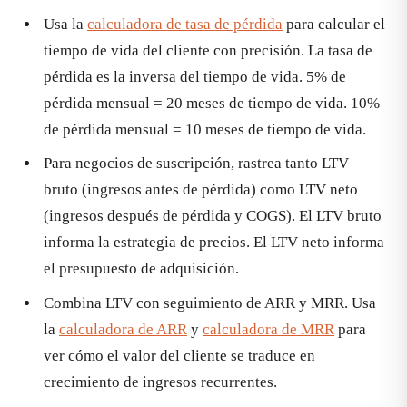
Usa la
calculadora de tasa de pérdida
para calcular el
tiempo de vida del cliente con precisión. La tasa de
pérdida es la inversa del tiempo de vida. 5% de
pérdida mensual = 20 meses de tiempo de vida. 10%
de pérdida mensual = 10 meses de tiempo de vida.
Para negocios de suscripción, rastrea tanto LTV
bruto (ingresos antes de pérdida) como LTV neto
(ingresos después de pérdida y COGS). El LTV bruto
informa la estrategia de precios. El LTV neto informa
el presupuesto de adquisición.
Combina LTV con seguimiento de ARR y MRR. Usa
la
calculadora de ARR
y
calculadora de MRR
para
ver cómo el valor del cliente se traduce en
crecimiento de ingresos recurrentes.