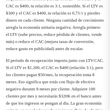
CAC es $400, tu relación es 3:1, sostenible. Si el LTV es
$300 y el CAC es $400, tu relación es 0,75:1 y pierdes
dinero en cada cliente. Ninguna cantidad de crecimiento
arregla la economía unitaria negativa. Arregla primero
el LTV (sube precios, reduce pérdida de clientes, vende
más) o reduce el CAC (mejora tasas de conversión,
reduce gasto en publicidad) antes de escalar.
El período de recuperación importa junto con LTV:CAC.
Si el LTV es $1.200, el CAC es $400 (relación 3:1), pero
los clientes pagan $50/mes, la recuperación toma 8
meses. Eso significa que estás con flujo de efectivo
negativo durante 8 meses por cliente. Adquiere 100
clientes por mes y necesitarás $320K en el banco antes
de que los ingresos se pongan al día. La gran economía