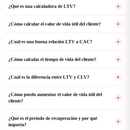
¿Qué es una calculadora de LTV?
¿Cómo calcular el valor de vida útil del cliente?
¿Cuál es una buena relación LTV a CAC?
¿Cómo calculas el tiempo de vida del cliente?
¿Cuál es la diferencia entre LTV y CLV?
¿Cómo puedo aumentar el valor de vida útil del
cliente?
¿Qué es el período de recuperación y por qué
importa?