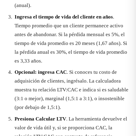
(anual).
Ingresa el tiempo de vida del cliente en años
.
Tiempo promedio que un cliente permanece activo
antes de abandonar. Si la pérdida mensual es 5%, el
tiempo de vida promedio es 20 meses (1,67 años). Si
la pérdida anual es 30%, el tiempo de vida promedio
es 3,33 años.
Opcional: ingresa CAC
. Si conoces tu costo de
adquisición de clientes, ingrésalo. La calculadora
muestra tu relación LTV:CAC e indica si es saludable
(3:1 o mejor), marginal (1,5:1 a 3:1), o insostenible
(por debajo de 1,5:1).
Presiona Calcular LTV
. La herramienta devuelve el
valor de vida útil y, si se proporciona CAC, la