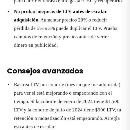
para cubrir el retraso entre gastar CAC y recuperarlo.
No probar mejoras de LTV antes de escalar
adquisición
. Aumentar precios 20% o reducir
pérdida de 5% a 3% puede duplicar el LTV. Prueba
cambios de retención y precios antes de verter
dinero en publicidad.
Consejos avanzados
Rastrea LTV por cohorte (mes en que fue adquirida)
para ver si está mejorando o empeorando con el
tiempo. Si la cohorte de enero de 2024 tiene $1.500
LTV y la cohorte de julio de 2024 tiene $900 LTV, tu
retención o monetización está empeorando. Arregla
eso antes de escalar.