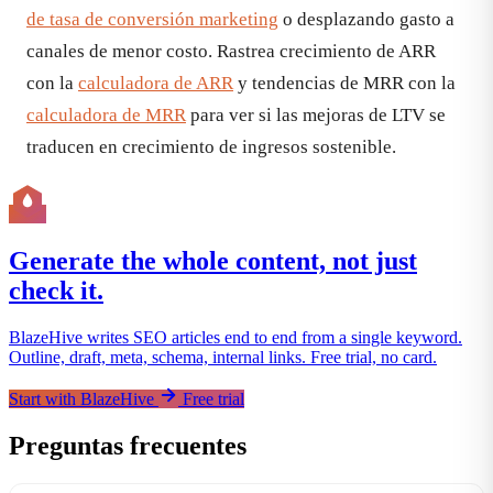
de tasa de conversión marketing
o desplazando gasto a
canales de menor costo. Rastrea crecimiento de ARR
con la
calculadora de ARR
y tendencias de MRR con la
calculadora de MRR
para ver si las mejoras de LTV se
traducen en crecimiento de ingresos sostenible.
Generate the whole content, not just
check it.
BlazeHive writes SEO articles end to end from a single keyword.
Outline, draft, meta, schema, internal links. Free trial, no card.
Start with BlazeHive
Free trial
Preguntas frecuentes