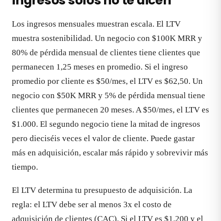
ingresos solos no te dicen
Los ingresos mensuales muestran escala. El LTV
muestra sostenibilidad. Un negocio con $100K MRR y
80% de pérdida mensual de clientes tiene clientes que
permanecen 1,25 meses en promedio. Si el ingreso
promedio por cliente es $50/mes, el LTV es $62,50. Un
negocio con $50K MRR y 5% de pérdida mensual tiene
clientes que permanecen 20 meses. A $50/mes, el LTV es
$1.000. El segundo negocio tiene la mitad de ingresos
pero dieciséis veces el valor de cliente. Puede gastar
más en adquisición, escalar más rápido y sobrevivir más
tiempo.
El LTV determina tu presupuesto de adquisición. La
regla: el LTV debe ser al menos 3x el costo de
adquisición de clientes (CAC). Si el LTV es $1.200 y el