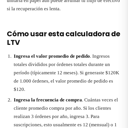
unitaria en papel aún puede arruinar tu flujo de efectivo
si la recuperación es lenta.
Cómo usar esta calculadora de
LTV
Ingresa el valor promedio de pedido
. Ingresos
totales divididos por órdenes totales durante un
período (típicamente 12 meses). Si generaste $120K
de 1.000 órdenes, el valor promedio de pedido es
$120.
Ingresa la frecuencia de compra
. Cuántas veces el
cliente promedio compra por año. Si los clientes
realizan 3 órdenes por año, ingresa 3. Para
suscripciones, esto usualmente es 12 (mensual) o 1