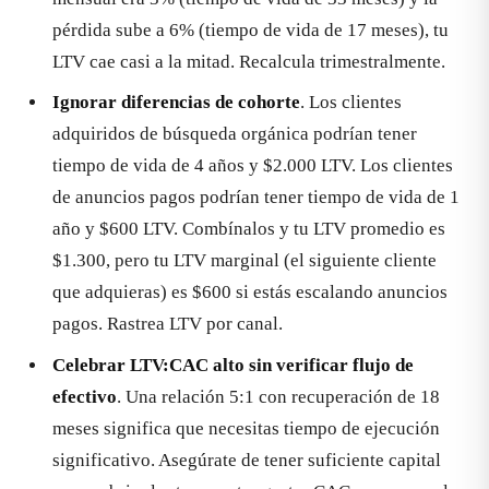
pérdida sube a 6% (tiempo de vida de 17 meses), tu
LTV cae casi a la mitad. Recalcula trimestralmente.
Ignorar diferencias de cohorte
. Los clientes
adquiridos de búsqueda orgánica podrían tener
tiempo de vida de 4 años y $2.000 LTV. Los clientes
de anuncios pagos podrían tener tiempo de vida de 1
año y $600 LTV. Combínalos y tu LTV promedio es
$1.300, pero tu LTV marginal (el siguiente cliente
que adquieras) es $600 si estás escalando anuncios
pagos. Rastrea LTV por canal.
Celebrar LTV:CAC alto sin verificar flujo de
efectivo
. Una relación 5:1 con recuperación de 18
meses significa que necesitas tiempo de ejecución
significativo. Asegúrate de tener suficiente capital