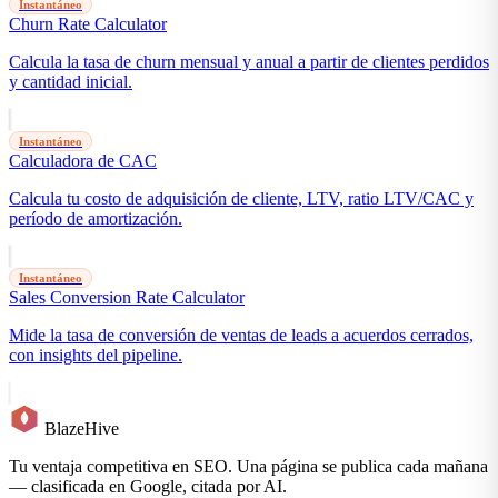
Instantáneo
Churn Rate Calculator
Calcula la tasa de churn mensual y anual a partir de clientes perdidos
y cantidad inicial.
Instantáneo
Calculadora de CAC
Calcula tu costo de adquisición de cliente, LTV, ratio LTV/CAC y
período de amortización.
Instantáneo
Sales Conversion Rate Calculator
Mide la tasa de conversión de ventas de leads a acuerdos cerrados,
con insights del pipeline.
BlazeHive
Tu ventaja competitiva en SEO. Una página se publica cada mañana
— clasificada en Google, citada por AI.