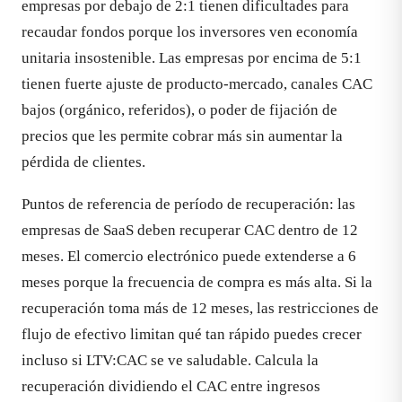
empresas por debajo de 2:1 tienen dificultades para
recaudar fondos porque los inversores ven economía
unitaria insostenible. Las empresas por encima de 5:1
tienen fuerte ajuste de producto-mercado, canales CAC
bajos (orgánico, referidos), o poder de fijación de
precios que les permite cobrar más sin aumentar la
pérdida de clientes.
Puntos de referencia de período de recuperación: las
empresas de SaaS deben recuperar CAC dentro de 12
meses. El comercio electrónico puede extenderse a 6
meses porque la frecuencia de compra es más alta. Si la
recuperación toma más de 12 meses, las restricciones de
flujo de efectivo limitan qué tan rápido puedes crecer
incluso si LTV:CAC se ve saludable. Calcula la
recuperación dividiendo el CAC entre ingresos