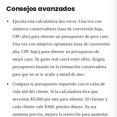
Consejos avanzados
Ejecuta esta calculadora dos veces. Una vez con
números conservadores (tasa de conversión baja,
CPC alto) para obtener un presupuesto de peor caso.
Una vez con números optimistas (tasa de conversión
alta, CPC bajo) para obtener un presupuesto de
mejor caso. Tu gasto real caerá entre ellos. Asigna
presupuesto basado en la estimación conservadora
para que no se te acabe a mitad de mes.
Compara tu presupuesto requerido con el valor de
vida útil del cliente. Si la calculadora dice que
necesitas $5,000 por mes para obtener 20 clientes y
cada cliente vale $300, pierdes dinero. Ya sea
aumenta precios, mejora la retención para aumentar