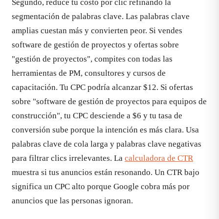
Segundo, reduce tu costo por clic refinando la
segmentación de palabras clave. Las palabras clave
amplias cuestan más y convierten peor. Si vendes
software de gestión de proyectos y ofertas sobre
"gestión de proyectos", compites con todas las
herramientas de PM, consultores y cursos de
capacitación. Tu CPC podría alcanzar $12. Si ofertas
sobre "software de gestión de proyectos para equipos de
construcción", tu CPC desciende a $6 y tu tasa de
conversión sube porque la intención es más clara. Usa
palabras clave de cola larga y palabras clave negativas
para filtrar clics irrelevantes. La
calculadora de CTR
muestra si tus anuncios están resonando. Un CTR bajo
significa un CPC alto porque Google cobra más por
anuncios que las personas ignoran.