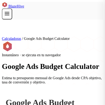
BlazeHive
Calculadoras
/
Google Ads Budget Calculator
Instantáneo · se ejecuta en tu navegador
Google Ads Budget Calculator
Estima tu presupuesto mensual de Google Ads desde CPA objetivo,
tasa de conversión y objetivo.
Google Ads Budget