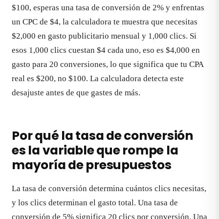
$100, esperas una tasa de conversión de 2% y enfrentas
un CPC de $4, la calculadora te muestra que necesitas
$2,000 en gasto publicitario mensual y 1,000 clics. Si
esos 1,000 clics cuestan $4 cada uno, eso es $4,000 en
gasto para 20 conversiones, lo que significa que tu CPA
real es $200, no $100. La calculadora detecta este
desajuste antes de que gastes de más.
Por qué la tasa de conversión
es la variable que rompe la
mayoría de presupuestos
La tasa de conversión determina cuántos clics necesitas,
y los clics determinan el gasto total. Una tasa de
conversión de 5% significa 20 clics por conversión. Una