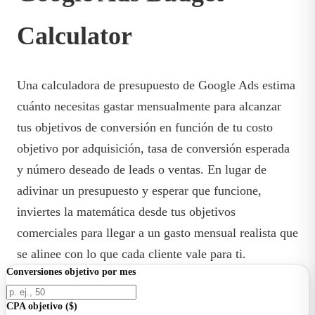
Calculator
Una calculadora de presupuesto de Google Ads estima
cuánto necesitas gastar mensualmente para alcanzar
tus objetivos de conversión en función de tu costo
objetivo por adquisición, tasa de conversión esperada
y número deseado de leads o ventas. En lugar de
adivinar un presupuesto y esperar que funcione,
inviertes la matemática desde tus objetivos
comerciales para llegar a un gasto mensual realista que
se alinee con lo que cada cliente vale para ti.
Conversiones objetivo por mes
CPA objetivo ($)