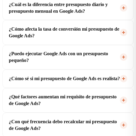
¿Cuál es la diferencia entre presupuesto diario y
presupuesto mensual en Google Ads?
¿Cómo afecta la tasa de conversión mi presupuesto de
Google Ads?
¿Puedo ejecutar Google Ads con un presupuesto
pequeño?
¿Cómo sé si mi presupuesto de Google Ads es realista?
¿Qué factores aumentan mi requisito de presupuesto
de Google Ads?
¿Con qué frecuencia debo recalcular mi presupuesto
de Google Ads?