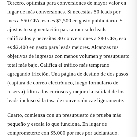
Tercero, optimiza para conversiones de mayor valor en
lugar de más conversiones. Si necesitas 50 leads por
mes a $50 CPA, eso es $2,500 en gasto publicitario. Si
ajustas tu segmentación para atraer solo leads
calificados y necesitas 30 conversiones a $80 CPA, eso
es $2,400 en gasto para leads mejores. Alcanzas tus
objetivos de ingresos con menos volumen y presupuesto
total más bajo. Califica el tráfico más temprano
agregando fricción. Una página de destino de dos pasos
(captura de correo electrónico, luego formulario de
reserva) filtra a los curiosos y mejora la calidad de los
leads incluso si la tasa de conversión cae ligeramente.
Cuarto, comienza con un presupuesto de prueba más
pequeño y escala lo que funciona. En lugar de
comprometerte con $5,000 por mes por adelantado,