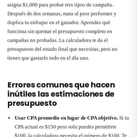
asigna $1,000 para probar tres tipos de campaña.
Después de dos semanas, mata al peor performer y
duplica tu enfoque en el ganador. Aprendes qué
funciona sin quemar el presupuesto completo en
campañas no probadas. La calculadora te da el
presupuesto del estado final que necesitas, pero no
tienes que gastarlo todo en el día uno.
Errores comunes que hacen
inútiles las estimaciones de
presupuesto
Usar CPA promedio en lugar de CPA objetivo.
Si tu
CPA actual es $150 pero solo puedes permitirte
$100, la calculadora necesita el número de $100. Te