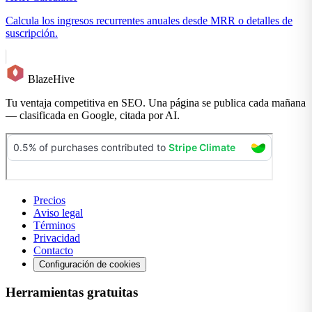
Calcula los ingresos recurrentes anuales desde MRR o detalles de
suscripción.
BlazeHive
Tu ventaja competitiva en SEO. Una página se publica cada mañana
— clasificada en Google, citada por AI.
Precios
Aviso legal
Términos
Privacidad
Contacto
Configuración de cookies
Herramientas gratuitas