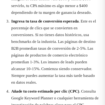
servirlo, tu CPA máximo es algo menor a $400
dependiendo de tu margen de ganancia deseado.
Ingresa tu tasa de conversión esperada
. Este es el
porcentaje de clics que se convierten en
conversiones. Si no tienes datos históricos, usa
benchmarks de la industria. Las páginas de destino
B2B promedian tasas de conversión de 2-5%. Las
páginas de productos de comercio electrónico
promedian 1-3%. Los imanes de leads pueden
alcanzar 10-15%. Comienza siendo conservador.
Siempre puedes aumentar la tasa más tarde basado
en datos reales.
Añade tu costo estimado por clic (CPC)
. Consulta
Google Keyword Planner o cualquier herramienta de
investigación de palabras clave para el CPC