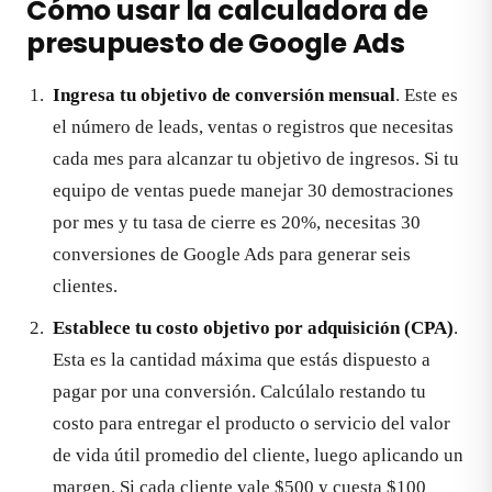
Cómo usar la calculadora de
presupuesto de Google Ads
Ingresa tu objetivo de conversión mensual
. Este es
el número de leads, ventas o registros que necesitas
cada mes para alcanzar tu objetivo de ingresos. Si tu
equipo de ventas puede manejar 30 demostraciones
por mes y tu tasa de cierre es 20%, necesitas 30
conversiones de Google Ads para generar seis
clientes.
Establece tu costo objetivo por adquisición (CPA)
.
Esta es la cantidad máxima que estás dispuesto a
pagar por una conversión. Calcúlalo restando tu
costo para entregar el producto o servicio del valor
de vida útil promedio del cliente, luego aplicando un
margen. Si cada cliente vale $500 y cuesta $100