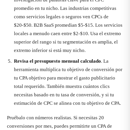
promedio en tu nicho. Las industrias competitivas
como servicios legales o seguros ven CPCs de
$20-$50. B2B SaaS promedian $5-$15. Los servicios
locales a menudo caen entre $2-$10. Usa el extremo
superior del rango si tu segmentación es amplia, el
extremo inferior si está muy nicho.
Revisa el presupuesto mensual calculado
. La
herramienta multiplica tu objetivo de conversión por
tu CPA objetivo para mostrar el gasto publicitario
total requerido. También muestra cuántos clics
necesitas basado en tu tasa de conversión, y si tu
estimación de CPC se alinea con tu objetivo de CPA.
Pruébalo con números realistas. Si necesitas 20
conversiones por mes, puedes permitirte un CPA de