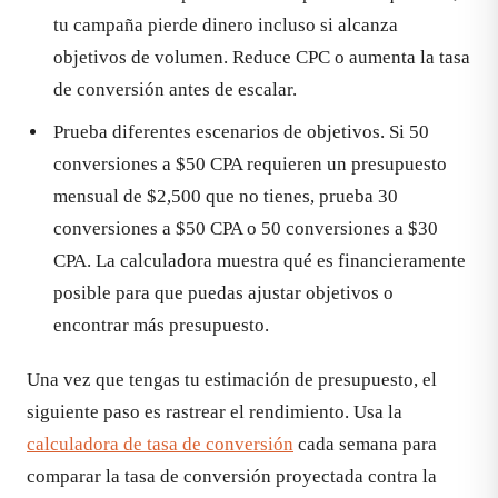
tu campaña pierde dinero incluso si alcanza
objetivos de volumen. Reduce CPC o aumenta la tasa
de conversión antes de escalar.
Prueba diferentes escenarios de objetivos. Si 50
conversiones a $50 CPA requieren un presupuesto
mensual de $2,500 que no tienes, prueba 30
conversiones a $50 CPA o 50 conversiones a $30
CPA. La calculadora muestra qué es financieramente
posible para que puedas ajustar objetivos o
encontrar más presupuesto.
Una vez que tengas tu estimación de presupuesto, el
siguiente paso es rastrear el rendimiento. Usa la
calculadora de tasa de conversión
cada semana para
comparar la tasa de conversión proyectada contra la