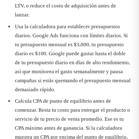
LTV, o reduce el costo de adquisición antes de
lanzar.
Usa la calculadora para establecer presupuestos
diarios. Google Ads funciona con límites diarios. Si
tu presupuesto mensual es $3,000, tu presupuesto
diario es $100. Google puede gastar hasta el doble
de tu presupuesto diario en días de alto rendimiento,
así que monitorea el gasto semanalmente y pausa
campañas si estás quemando el presupuesto mensual
demasiado rápido.
Calcula CPA de punto de equilibrio antes de
comenzar. Resta tu costo para entregar el producto o
servicio de tu precio de venta promedio. Ese es tu
CPA máximo antes de ganancia. Si la calculadora
muestra un CPA por encima del punto de equilibrio,