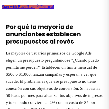
Start with BlazeHive
Free trial
Por qué la mayoría de
anunciantes establecen
presupuestos al revés
La mayoría de usuarios primerizos de Google Ads
eligen un presupuesto preguntándose "¿Cuánto puedo
permitirme perder?" Establecen un límite mensual de
$500 o $1,000, lanzan campañas y esperan a ver qué
sucede. El problema es que ese presupuesto no tiene
conexión con sus objetivos de conversión. Si necesitas
50 leads por mes para alcanzar tus objetivos de ingresos
y tu embudo convierte al 2% con un costo de $5 por