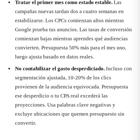
Tratar el primer mes como estado estable.
Las
campañas nuevas tardan dos a cuatro semanas en
estabilizarse. Los CPCs comienzan altos mientras
Google prueba tus anuncios. Las tasas de conversión
comienzan bajas mientras aprendes qué audiencias
convierten. Presupuesta 50% más para el mes uno,
luego ajusta basado en datos reales.
No contabilizar el gasto desperdiciado.
Incluso con
segmentación ajustada, 10-20% de los clics
provienen de la audiencia equivocada. Presupuesta
ese desperdicio o tu CPA real excederá las
proyecciones. Usa palabras clave negativas y
excluye ubicaciones que quemen presupuesto sin
convertir.