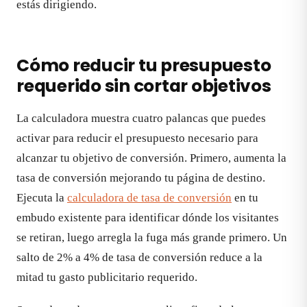
estás dirigiendo.
Cómo reducir tu presupuesto
requerido sin cortar objetivos
La calculadora muestra cuatro palancas que puedes
activar para reducir el presupuesto necesario para
alcanzar tu objetivo de conversión. Primero, aumenta la
tasa de conversión mejorando tu página de destino.
Ejecuta la
calculadora de tasa de conversión
en tu
embudo existente para identificar dónde los visitantes
se retiran, luego arregla la fuga más grande primero. Un
salto de 2% a 4% de tasa de conversión reduce a la
mitad tu gasto publicitario requerido.