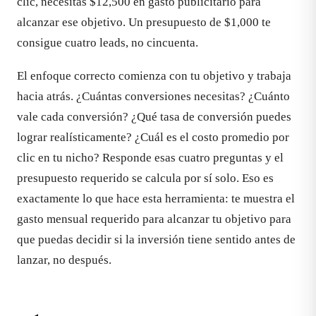
clic, necesitas $12,500 en gasto publicitario para
alcanzar ese objetivo. Un presupuesto de $1,000 te
consigue cuatro leads, no cincuenta.
El enfoque correcto comienza con tu objetivo y trabaja
hacia atrás. ¿Cuántas conversiones necesitas? ¿Cuánto
vale cada conversión? ¿Qué tasa de conversión puedes
lograr realísticamente? ¿Cuál es el costo promedio por
clic en tu nicho? Responde esas cuatro preguntas y el
presupuesto requerido se calcula por sí solo. Eso es
exactamente lo que hace esta herramienta: te muestra el
gasto mensual requerido para alcanzar tu objetivo para
que puedas decidir si la inversión tiene sentido antes de
lanzar, no después.