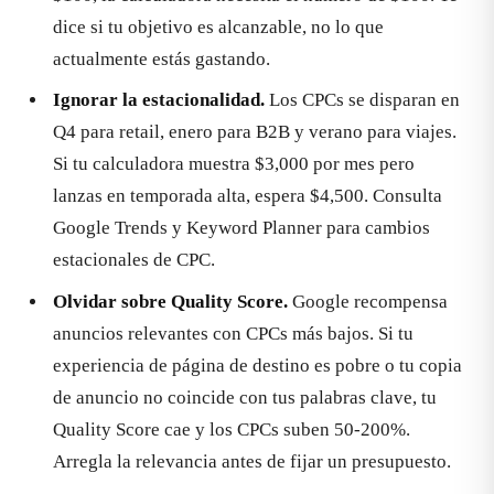
dice si tu objetivo es alcanzable, no lo que
actualmente estás gastando.
Ignorar la estacionalidad.
Los CPCs se disparan en
Q4 para retail, enero para B2B y verano para viajes.
Si tu calculadora muestra $3,000 por mes pero
lanzas en temporada alta, espera $4,500. Consulta
Google Trends y Keyword Planner para cambios
estacionales de CPC.
Olvidar sobre Quality Score.
Google recompensa
anuncios relevantes con CPCs más bajos. Si tu
experiencia de página de destino es pobre o tu copia
de anuncio no coincide con tus palabras clave, tu
Quality Score cae y los CPCs suben 50-200%.
Arregla la relevancia antes de fijar un presupuesto.