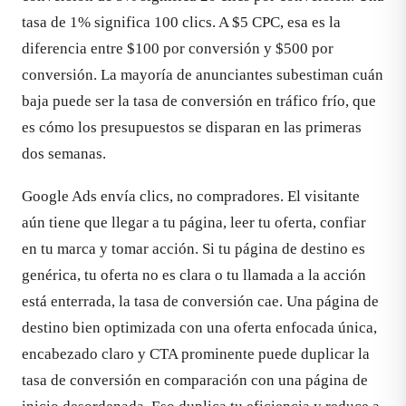
tasa de 1% significa 100 clics. A $5 CPC, esa es la
diferencia entre $100 por conversión y $500 por
conversión. La mayoría de anunciantes subestiman cuán
baja puede ser la tasa de conversión en tráfico frío, que
es cómo los presupuestos se disparan en las primeras
dos semanas.
Google Ads envía clics, no compradores. El visitante
aún tiene que llegar a tu página, leer tu oferta, confiar
en tu marca y tomar acción. Si tu página de destino es
genérica, tu oferta no es clara o tu llamada a la acción
está enterrada, la tasa de conversión cae. Una página de
destino bien optimizada con una oferta enfocada única,
encabezado claro y CTA prominente puede duplicar la
tasa de conversión en comparación con una página de