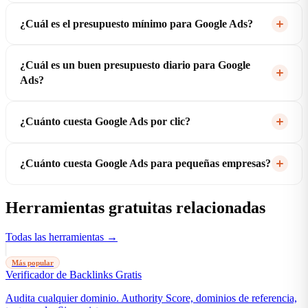
¿Cuál es el presupuesto mínimo para Google Ads?
¿Cuál es un buen presupuesto diario para Google
Ads?
¿Cuánto cuesta Google Ads por clic?
¿Cuánto cuesta Google Ads para pequeñas empresas?
Herramientas gratuitas relacionadas
Todas las herramientas →
Más popular
Verificador de Backlinks Gratis
Audita cualquier dominio. Authority Score, dominios de referencia,