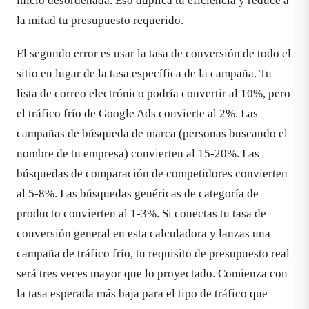
inicio desordenada. Eso duplica tu eficiencia y reduce a
la mitad tu presupuesto requerido.
El segundo error es usar la tasa de conversión de todo el
sitio en lugar de la tasa específica de la campaña. Tu
lista de correo electrónico podría convertir al 10%, pero
el tráfico frío de Google Ads convierte al 2%. Las
campañas de búsqueda de marca (personas buscando el
nombre de tu empresa) convierten al 15-20%. Las
búsquedas de comparación de competidores convierten
al 5-8%. Las búsquedas genéricas de categoría de
producto convierten al 1-3%. Si conectas tu tasa de
conversión general en esta calculadora y lanzas una
campaña de tráfico frío, tu requisito de presupuesto real
será tres veces mayor que lo proyectado. Comienza con
la tasa esperada más baja para el tipo de tráfico que