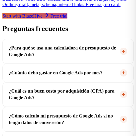
Outline, draft, meta, schema, internal links. Free trial, no card.
Start with BlazeHive
Free trial
Preguntas frecuentes
¿Para qué se usa una calculadora de presupuesto de
Google Ads?
¿Cuánto debo gastar en Google Ads por mes?
¿Cuál es un buen costo por adquisición (CPA) para
Google Ads?
¿Cómo calculo mi presupuesto de Google Ads si no
tengo datos de conversión?