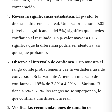
comparación.
Revisa la significancia estadística
. El p-valor te
dice si la diferencia es real. Un p-valor menor a 0.05
(nivel de significancia del 5%) significa que puedes
confiar en el resultado. Un p-valor mayor a 0.05
significa que la diferencia podría ser aleatoria, así
que sigue probando.
Observa el intervalo de confianza
. Esto muestra el
rango donde probablemente cae la verdadera tasa de
conversión. Si la Variante A tiene un intervalo de
confianza del 95% de 3.8% a 4.2% y la Variante B
tiene 4.5% a 5.1%, los rangos no se superponen, lo
que confirma una diferencia real.
Verifica las recomendaciones de tamaño de