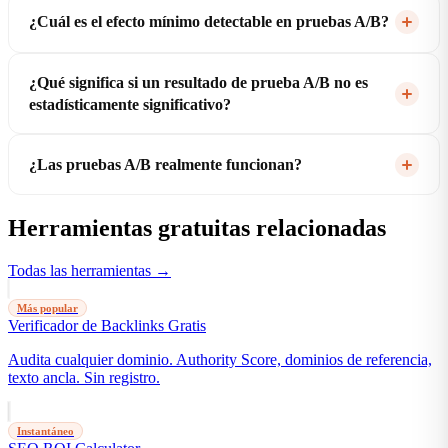
¿Cuál es el efecto mínimo detectable en pruebas A/B?
¿Qué significa si un resultado de prueba A/B no es
estadísticamente significativo?
¿Las pruebas A/B realmente funcionan?
Herramientas gratuitas relacionadas
Todas las herramientas →
Más popular
Verificador de Backlinks Gratis
Audita cualquier dominio. Authority Score, dominios de referencia,
texto ancla. Sin registro.
Instantáneo