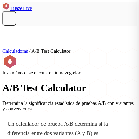
BlazeHive
Calculadoras
/
A/B Test Calculator
Instantáneo · se ejecuta en tu navegador
A/B Test Calculator
Determina la significancia estadística de pruebas A/B con visitantes
y conversiones.
Un calculador de prueba A/B determina si la
diferencia entre dos variantes (A y B) es