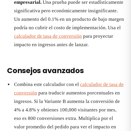
empresarial.
Una prueba puede ser estadísticamente
significativa pero económicamente insignificante.
Un aumento del 0.1% en un producto de bajo margen
podría no cubrir el costo de implementación. Usa el
calculador de tasa de conversión
para proyectar
impacto en ingresos antes de lanzar.
Consejos avanzados
Combina este calculador con el
calculador de tasa de
conversión
para traducir aumentos porcentuales en
ingresos. Si la Variante B aumenta la conversión de
4% a 4.8% y obtienes 100,000 visitantes por mes,
eso es 800 conversiones extra. Multiplica por el
valor promedio del pedido para ver el impacto en