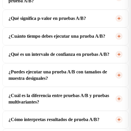
prueba A/B?
¿Qué significa p-valor en pruebas A/B?
¿Cuánto tiempo debes ejecutar una prueba A/B?
¿Qué es un intervalo de confianza en pruebas A/B?
¿Puedes ejecutar una prueba A/B con tamaños de
muestra desiguales?
¿Cuál es la diferencia entre pruebas A/B y pruebas
multivariantes?
¿Cómo interpretas resultados de prueba A/B?