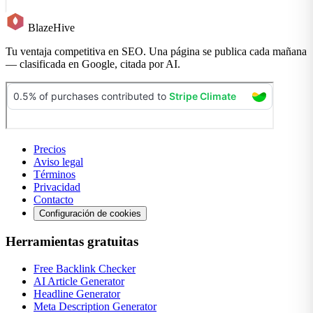
BlazeHive
Tu ventaja competitiva en SEO. Una página se publica cada mañana
— clasificada en Google, citada por AI.
Precios
Aviso legal
Términos
Privacidad
Contacto
Configuración de cookies
Herramientas gratuitas
Free Backlink Checker
AI Article Generator
Headline Generator
Meta Description Generator