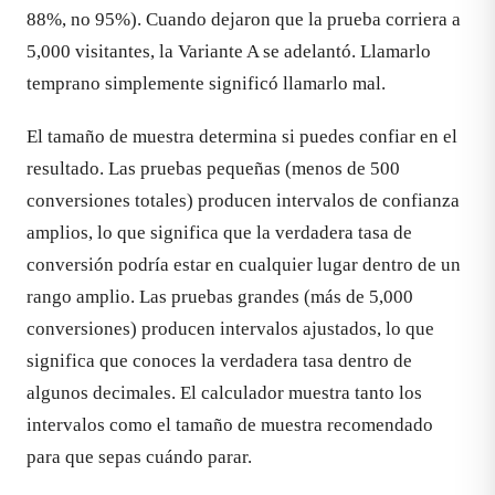
88%, no 95%). Cuando dejaron que la prueba corriera a
5,000 visitantes, la Variante A se adelantó. Llamarlo
temprano simplemente significó llamarlo mal.
El tamaño de muestra determina si puedes confiar en el
resultado. Las pruebas pequeñas (menos de 500
conversiones totales) producen intervalos de confianza
amplios, lo que significa que la verdadera tasa de
conversión podría estar en cualquier lugar dentro de un
rango amplio. Las pruebas grandes (más de 5,000
conversiones) producen intervalos ajustados, lo que
significa que conoces la verdadera tasa dentro de
algunos decimales. El calculador muestra tanto los
intervalos como el tamaño de muestra recomendado
para que sepas cuándo parar.