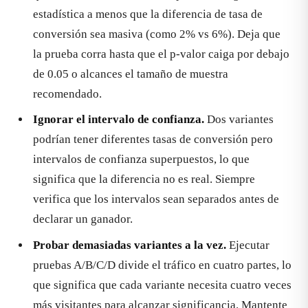
estadística a menos que la diferencia de tasa de
conversión sea masiva (como 2% vs 6%). Deja que
la prueba corra hasta que el p-valor caiga por debajo
de 0.05 o alcances el tamaño de muestra
recomendado.
Ignorar el intervalo de confianza.
Dos variantes
podrían tener diferentes tasas de conversión pero
intervalos de confianza superpuestos, lo que
significa que la diferencia no es real. Siempre
verifica que los intervalos sean separados antes de
declarar un ganador.
Probar demasiadas variantes a la vez.
Ejecutar
pruebas A/B/C/D divide el tráfico en cuatro partes, lo
que significa que cada variante necesita cuatro veces
más visitantes para alcanzar significancia. Mantente