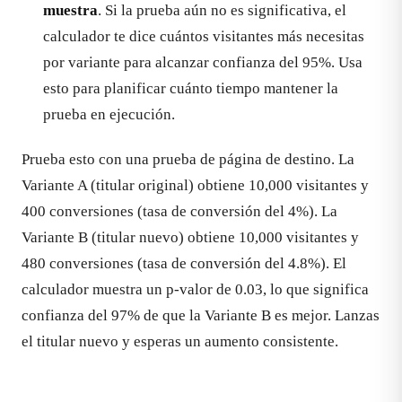
muestra
. Si la prueba aún no es significativa, el
calculador te dice cuántos visitantes más necesitas
por variante para alcanzar confianza del 95%. Usa
esto para planificar cuánto tiempo mantener la
prueba en ejecución.
Prueba esto con una prueba de página de destino. La
Variante A (titular original) obtiene 10,000 visitantes y
400 conversiones (tasa de conversión del 4%). La
Variante B (titular nuevo) obtiene 10,000 visitantes y
480 conversiones (tasa de conversión del 4.8%). El
calculador muestra un p-valor de 0.03, lo que significa
confianza del 97% de que la Variante B es mejor. Lanzas
el titular nuevo y esperas un aumento consistente.