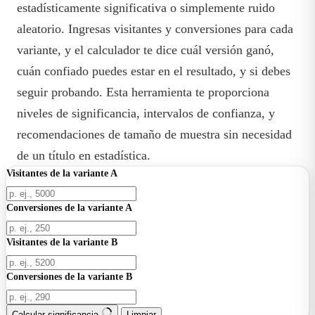
estadísticamente significativa o simplemente ruido
aleatorio. Ingresas visitantes y conversiones para cada
variante, y el calculador te dice cuál versión ganó,
cuán confiado puedes estar en el resultado, y si debes
seguir probando. Esta herramienta te proporciona
niveles de significancia, intervalos de confianza, y
recomendaciones de tamaño de muestra sin necesidad
de un título en estadística.
Visitantes de la variante A
Conversiones de la variante A
Visitantes de la variante B
Conversiones de la variante B
Calcular significancia
Limpiar