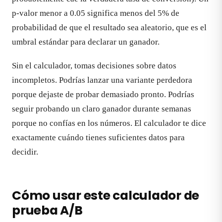
p-valor menor a 0.05 significa menos del 5% de
probabilidad de que el resultado sea aleatorio, que es el
umbral estándar para declarar un ganador.
Sin el calculador, tomas decisiones sobre datos
incompletos. Podrías lanzar una variante perdedora
porque dejaste de probar demasiado pronto. Podrías
seguir probando un claro ganador durante semanas
porque no confías en los números. El calculador te dice
exactamente cuándo tienes suficientes datos para
decidir.
Cómo usar este calculador de
prueba A/B