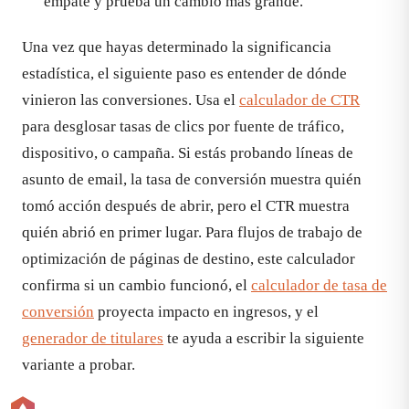
empate y prueba un cambio más grande.
Una vez que hayas determinado la significancia
estadística, el siguiente paso es entender de dónde
vinieron las conversiones. Usa el
calculador de CTR
para desglosar tasas de clics por fuente de tráfico,
dispositivo, o campaña. Si estás probando líneas de
asunto de email, la tasa de conversión muestra quién
tomó acción después de abrir, pero el CTR muestra
quién abrió en primer lugar. Para flujos de trabajo de
optimización de páginas de destino, este calculador
confirma si un cambio funcionó, el
calculador de tasa de
conversión
proyecta impacto en ingresos, y el
generador de titulares
te ayuda a escribir la siguiente
variante a probar.