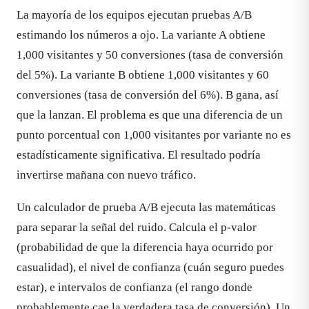
La mayoría de los equipos ejecutan pruebas A/B
estimando los números a ojo. La variante A obtiene
1,000 visitantes y 50 conversiones (tasa de conversión
del 5%). La variante B obtiene 1,000 visitantes y 60
conversiones (tasa de conversión del 6%). B gana, así
que la lanzan. El problema es que una diferencia de un
punto porcentual con 1,000 visitantes por variante no es
estadísticamente significativa. El resultado podría
invertirse mañana con nuevo tráfico.
Un calculador de prueba A/B ejecuta las matemáticas
para separar la señal del ruido. Calcula el p-valor
(probabilidad de que la diferencia haya ocurrido por
casualidad), el nivel de confianza (cuán seguro puedes
estar), e intervalos de confianza (el rango donde
probablemente cae la verdadera tasa de conversión). Un