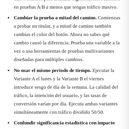
en pruebas A/B a menos que tengas tráfico masivo.
Cambiar la prueba a mitad del camino.
Comienzas
a probar un titular, y a mitad de camino también
cambias el color del botón. Ahora no sabes qué
cambio causó la diferencia. Prueba una variable a la
vez o usa herramientas de pruebas multivariantes
diseñadas para múltiples cambios.
No usar el mismo período de tiempo.
Ejecutar la
Variante A el lunes y la Variante B el viernes
introduce sesgo de día de la semana. La calidad del
tráfico, la intención del usuario, y las tasas de
conversión varían por día. Ejecuta ambas variantes
simultáneamente con tráfico dividido 50/50.
Confundir significancia estadística con impacto