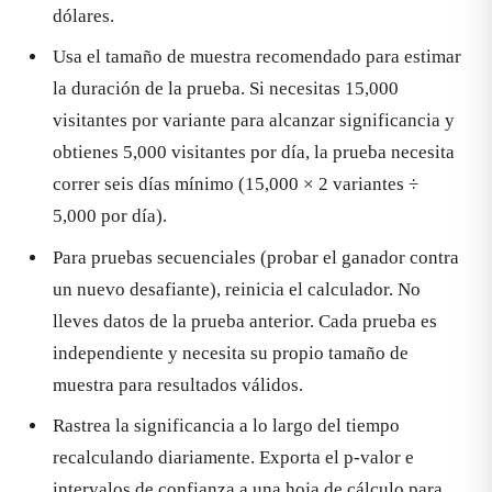
dólares.
Usa el tamaño de muestra recomendado para estimar
la duración de la prueba. Si necesitas 15,000
visitantes por variante para alcanzar significancia y
obtienes 5,000 visitantes por día, la prueba necesita
correr seis días mínimo (15,000 × 2 variantes ÷
5,000 por día).
Para pruebas secuenciales (probar el ganador contra
un nuevo desafiante), reinicia el calculador. No
lleves datos de la prueba anterior. Cada prueba es
independiente y necesita su propio tamaño de
muestra para resultados válidos.
Rastrea la significancia a lo largo del tiempo
recalculando diariamente. Exporta el p-valor e
intervalos de confianza a una hoja de cálculo para