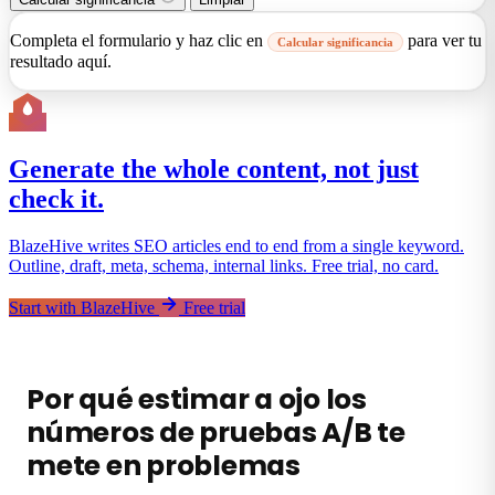
Completa el formulario y haz clic en
para ver tu
Calcular significancia
resultado aquí.
Generate the whole content, not just
check it.
BlazeHive writes SEO articles end to end from a single keyword.
Outline, draft, meta, schema, internal links. Free trial, no card.
Start with BlazeHive
Free trial
Por qué estimar a ojo los
números de pruebas A/B te
mete en problemas