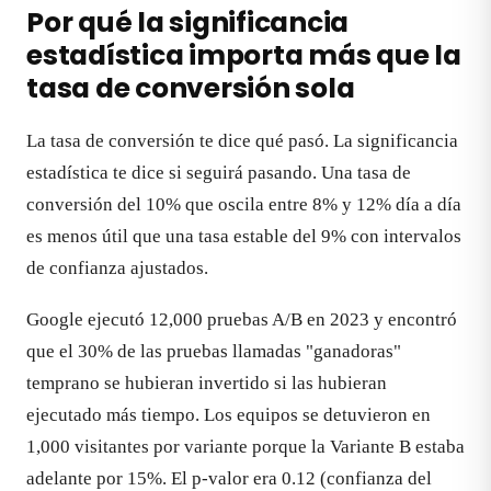
Por qué la significancia
estadística importa más que la
tasa de conversión sola
La tasa de conversión te dice qué pasó. La significancia
estadística te dice si seguirá pasando. Una tasa de
conversión del 10% que oscila entre 8% y 12% día a día
es menos útil que una tasa estable del 9% con intervalos
de confianza ajustados.
Google ejecutó 12,000 pruebas A/B en 2023 y encontró
que el 30% de las pruebas llamadas "ganadoras"
temprano se hubieran invertido si las hubieran
ejecutado más tiempo. Los equipos se detuvieron en
1,000 visitantes por variante porque la Variante B estaba
adelante por 15%. El p-valor era 0.12 (confianza del