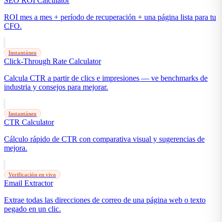
SEO ROI Calculator
ROI mes a mes + período de recuperación + una página lista para tu
CFO.
Instantáneo
Click-Through Rate Calculator
Calcula CTR a partir de clics e impresiones — ve benchmarks de
industria y consejos para mejorar.
Instantáneo
CTR Calculator
Cálculo rápido de CTR con comparativa visual y sugerencias de
mejora.
Verificación en vivo
Email Extractor
Extrae todas las direcciones de correo de una página web o texto
pegado en un clic.