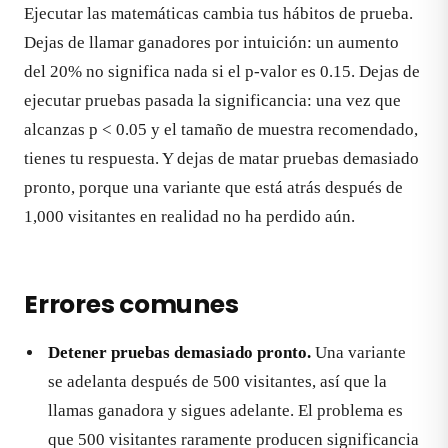
Ejecutar las matemáticas cambia tus hábitos de prueba.
Dejas de llamar ganadores por intuición: un aumento
del 20% no significa nada si el p-valor es 0.15. Dejas de
ejecutar pruebas pasada la significancia: una vez que
alcanzas p < 0.05 y el tamaño de muestra recomendado,
tienes tu respuesta. Y dejas de matar pruebas demasiado
pronto, porque una variante que está atrás después de
1,000 visitantes en realidad no ha perdido aún.
Errores comunes
Detener pruebas demasiado pronto.
Una variante
se adelanta después de 500 visitantes, así que la
llamas ganadora y sigues adelante. El problema es
que 500 visitantes raramente producen significancia