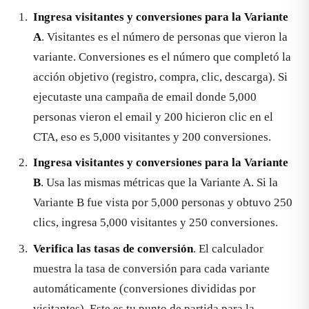
Ingresa visitantes y conversiones para la Variante
A
. Visitantes es el número de personas que vieron la
variante. Conversiones es el número que completó la
acción objetivo (registro, compra, clic, descarga). Si
ejecutaste una campaña de email donde 5,000
personas vieron el email y 200 hicieron clic en el
CTA, eso es 5,000 visitantes y 200 conversiones.
Ingresa visitantes y conversiones para la Variante
B
. Usa las mismas métricas que la Variante A. Si la
Variante B fue vista por 5,000 personas y obtuvo 250
clics, ingresa 5,000 visitantes y 250 conversiones.
Verifica las tasas de conversión
. El calculador
muestra la tasa de conversión para cada variante
automáticamente (conversiones divididas por
visitantes). Este es tu punto de partida para la