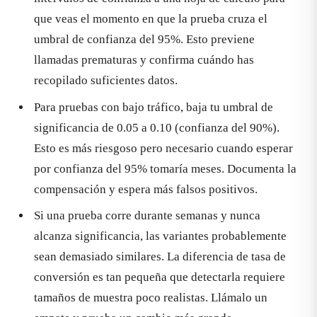
que veas el momento en que la prueba cruza el
umbral de confianza del 95%. Esto previene
llamadas prematuras y confirma cuándo has
recopilado suficientes datos.
Para pruebas con bajo tráfico, baja tu umbral de
significancia de 0.05 a 0.10 (confianza del 90%).
Esto es más riesgoso pero necesario cuando esperar
por confianza del 95% tomaría meses. Documenta la
compensación y espera más falsos positivos.
Si una prueba corre durante semanas y nunca
alcanza significancia, las variantes probablemente
sean demasiado similares. La diferencia de tasa de
conversión es tan pequeña que detectarla requiere
tamaños de muestra poco realistas. Llámalo un