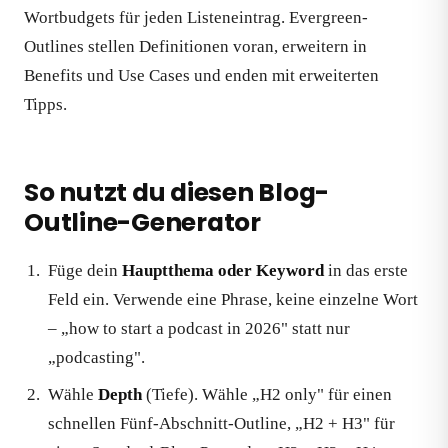
Wortbudgets für jeden Listeneintrag. Evergreen-
Outlines stellen Definitionen voran, erweitern in
Benefits und Use Cases und enden mit erweiterten
Tipps.
So nutzt du diesen Blog-
Outline-Generator
Füge dein
Hauptthema oder Keyword
in das erste
Feld ein. Verwende eine Phrase, keine einzelne Wort
– „how to start a podcast in 2026" statt nur
„podcasting".
Wähle
Depth
(Tiefe). Wähle „H2 only" für einen
schnellen Fünf-Abschnitt-Outline, „H2 + H3" für