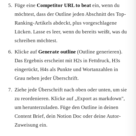
Füge eine
Competitor URL to beat
ein, wenn du
möchtest, dass der Outline jeden Abschnitt des Top-
Ranking-Artikels abdeckt, plus vorgeschlagene
Lücken. Lasse es leer, wenn du bereits weißt, was du
schreiben möchtest.
Klicke auf
Generate outline
(Outline generieren).
Das Ergebnis erscheint mit H2s in Fettdruck, H3s
eingerückt, H4s als Punkte und Wortanzahlen in
Grau neben jeder Überschrift.
Ziehe jede Überschrift nach oben oder unten, um sie
zu reordenieren. Klicke auf „Export as markdown",
um herunterzuladen. Füge den Outline in deinen
Content Brief, dein Notion Doc oder deine Autor-
Zuweisung ein.