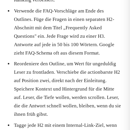
Verwende die FAQ-Vorschläge am Ende des
Outlines. Füge die Fragen in einen separaten H2-
Abschnitt mit dem Titel „Frequently Asked
Questions" ein. Jede Frage wird zu einer H3.
Antworte auf jede in 50 bis 100 Wörtern. Google
zieht FAQ-Schema oft aus diesem Format.
Reordeniere den Outline, um Wert für ungeduldig
Leser zu frontladen. Verschiebe die actionbarste H2
auf Position zwei, direkt nach der Einleitung.
Speichere Kontext und Hintergrund für die Mitte
auf. Leser, die Tiefe wollen, werden scrollen. Leser,
die die Antwort schnell wollen, bleiben, wenn du sie
ihnen früh gibst.
Tagge jede H2 mit einem Internal-Link-Ziel, wenn