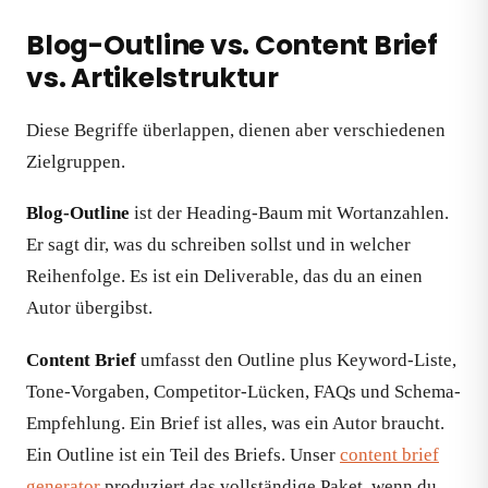
Blog-Outline vs. Content Brief
vs. Artikelstruktur
Diese Begriffe überlappen, dienen aber verschiedenen
Zielgruppen.
Blog-Outline
ist der Heading-Baum mit Wortanzahlen.
Er sagt dir, was du schreiben sollst und in welcher
Reihenfolge. Es ist ein Deliverable, das du an einen
Autor übergibst.
Content Brief
umfasst den Outline plus Keyword-Liste,
Tone-Vorgaben, Competitor-Lücken, FAQs und Schema-
Empfehlung. Ein Brief ist alles, was ein Autor braucht.
Ein Outline ist ein Teil des Briefs. Unser
content brief
generator
produziert das vollständige Paket, wenn du