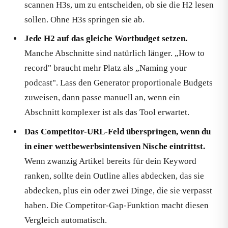
scannen H3s, um zu entscheiden, ob sie die H2 lesen
sollen. Ohne H3s springen sie ab.
Jede H2 auf das gleiche Wortbudget setzen.
Manche Abschnitte sind natürlich länger. „How to
record" braucht mehr Platz als „Naming your
podcast". Lass den Generator proportionale Budgets
zuweisen, dann passe manuell an, wenn ein
Abschnitt komplexer ist als das Tool erwartet.
Das Competitor-URL-Feld überspringen, wenn du
in einer wettbewerbsintensiven Nische eintrittst.
Wenn zwanzig Artikel bereits für dein Keyword
ranken, sollte dein Outline alles abdecken, das sie
abdecken, plus ein oder zwei Dinge, die sie verpasst
haben. Die Competitor-Gap-Funktion macht diesen
Vergleich automatisch.