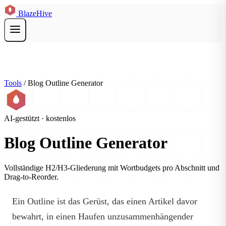
BlazeHive
Tools
/
Blog Outline Generator
AI-gestützt · kostenlos
Blog Outline Generator
Vollständige H2/H3-Gliederung mit Wortbudgets pro Abschnitt und
Drag-to-Reorder.
Ein Outline ist das Gerüst, das einen Artikel davor
bewahrt, in einen Haufen unzusammenhängender