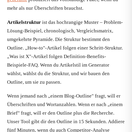
mehr als nur Überschriften brauchst.
Artikelstruktur
ist das hochrangige Muster – Problem-
Lösung-Beispiel, chronologisch, Vergleichsmatrix,
umgekehrte Pyramide. Die Struktur bestimmt den
Outline. „How-to"-Artikel folgen einer Schritt-Struktur.
„Was ist X"-Artikel folgen Definition-Benefits-
Beispiele-FAQ. Wenn du Artikelstil im Generator
wählst, wählst du die Struktur, und wir bauen den
Outline, um sie zu passen.
Wenn jemand nach „einem Blog-Outline" fragt, will er
Überschriften und Wortanzahlen. Wenn er nach „einem
Brief" fragt, will er den Outline plus die Recherche.
Unser Tool gibt dir den Outline in 15 Sekunden. Addiere
fünf Minuten, wenn du auch Competitor-Analyse