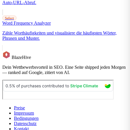
Auto-URL-Abruf.
Sofort
Word Frequency Analyzer
Zähle Worthäufigkeiten und visualisiere die häufigsten Wörter,
Phrasen und Muster.
BlazeHive
Dein Wettbewerbsvorteil in SEO. Eine Seite shipped jeden Morgen
— ranked auf Google, zitiert von AI.
Preise
Impressum
Bedingungen
Datenschutz
Kontakt