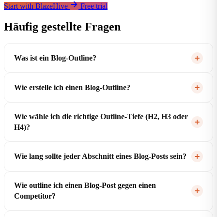
Start with BlazeHive
Free trial
Häufig gestellte Fragen
Was ist ein Blog-Outline?
Wie erstelle ich einen Blog-Outline?
Wie wähle ich die richtige Outline-Tiefe (H2, H3 oder
H4)?
Wie lang sollte jeder Abschnitt eines Blog-Posts sein?
Wie outline ich einen Blog-Post gegen einen
Competitor?