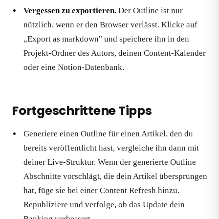
Vergessen zu exportieren.
Der Outline ist nur
nützlich, wenn er den Browser verlässt. Klicke auf
„Export as markdown" und speichere ihn in den
Projekt-Ordner des Autors, deinen Content-Kalender
oder eine Notion-Datenbank.
Fortgeschrittene Tipps
Generiere einen Outline für einen Artikel, den du
bereits veröffentlicht hast, vergleiche ihn dann mit
deiner Live-Struktur. Wenn der generierte Outline
Abschnitte vorschlägt, die dein Artikel übersprungen
hat, füge sie bei einer Content Refresh hinzu.
Republiziere und verfolge, ob das Update dein
Ranking verbessert.