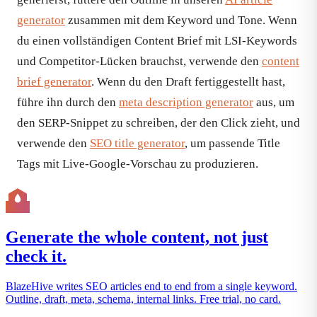
generator
zusammen mit dem Keyword und Tone. Wenn
du einen vollständigen Content Brief mit LSI-Keywords
und Competitor-Lücken brauchst, verwende den
content
brief generator
. Wenn du den Draft fertiggestellt hast,
führe ihn durch den
meta description generator
aus, um
den SERP-Snippet zu schreiben, der den Click zieht, und
verwende den
SEO title generator
, um passende Title
Tags mit Live-Google-Vorschau zu produzieren.
Generate the whole content, not just
check it.
BlazeHive writes SEO articles end to end from a single keyword.
Outline, draft, meta, schema, internal links. Free trial, no card.