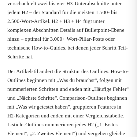
verschachtelt zwei bis vier H3-Unterabschnitte unter
jedem H2 – der Standard für die meisten 1.500- bis
2.500-Wort-Artikel. H2 + H3 + H4 fügt unter
komplexen Abschnitten Details auf Bulletpoint-Ebene
hinzu – optimal für 3.000+ Wort-Pillar-Posts oder
technische How-to-Guides, bei denen jeder Schritt Teil-
Schritte hat.
Der Artikelstil ändert die Struktur des Outlines. How-to-
Outlines beginnen mit „Was du brauchst", folgen mit
nummerierten Schritten und enden mit „Häufige Fehler"
und „Nächste Schritte". Comparison-Outlines beginnen
mit „Was wir getestet haben", gruppieren Features in
H2-Kategorien und enden mit einer Vergleichstabelle.
Listicle-Outlines nummerieren jedes H2 („1. Erstes
Element", „2. Zweites Element") und vergeben gleiche