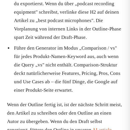
du exportierst. Wenn du über „podcast recording
equipment" schreibst, verlinke diese H2 auf deinen
Artikel zu „best podcast microphones". Die
Vorplanung von internen Links in der Outline-Phase
spart Zeit während der Draft-Phase.
Führe den Generator im Modus „Comparison / vs"
für jedes Produkt-Namen-Keyword aus, auch wenn
die Query „vs" nicht enthält. Comparison-Struktur
deckt natürlicherweise Features, Pricing, Pros, Cons
und Use Cases ab – die fünf Dinge, die Google auf
einer Produkt-Seite erwartet.
Wenn der Outline fertig ist, ist der nächste Schritt meist,
den Artikel zu schreiben oder den Outline an einen
Autor zu übergeben. Wenn du den Draft selbst
generierst, füttere den Outline in unseren
AI article