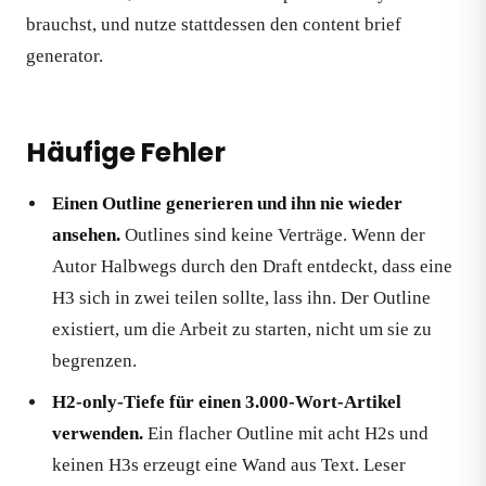
brauchst, und nutze stattdessen den content brief
generator.
Häufige Fehler
Einen Outline generieren und ihn nie wieder
ansehen.
Outlines sind keine Verträge. Wenn der
Autor Halbwegs durch den Draft entdeckt, dass eine
H3 sich in zwei teilen sollte, lass ihn. Der Outline
existiert, um die Arbeit zu starten, nicht um sie zu
begrenzen.
H2-only-Tiefe für einen 3.000-Wort-Artikel
verwenden.
Ein flacher Outline mit acht H2s und
keinen H3s erzeugt eine Wand aus Text. Leser